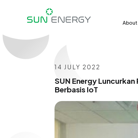
About
14 JULY 2022
SUN Energy Luncurkan R
Berbasis IoT