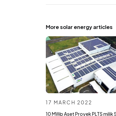
More solar energy articles
17 MARCH 2022
10 MWp Aset Proyek PLTS milik 