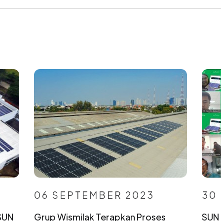
06 SEPTEMBER 2023
30
SUN
Grup Wismilak Terapkan Proses
SUN 