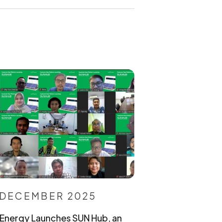
 DECEMBER 2025
Energy Launches SUN Hub, an