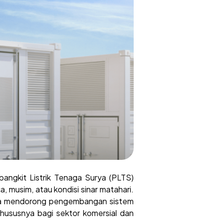
angkit Listrik Tenaga Surya (PLTS)
, musim, atau kondisi sinar matahari.
iasa mendorong pengembangan sistem
khususnya bagi sektor komersial dan