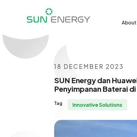
About
18 DECEMBER 2023
SUN Energy dan Huawei
Penyimpanan Baterai di 
Tag
Innovative Solutions