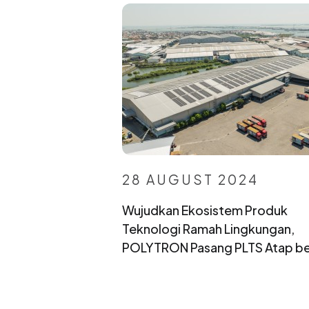
28 AUGUST 2024
Wujudkan Ekosistem Produk
Teknologi Ramah Lingkungan,
POLYTRON Pasang PLTS Atap be