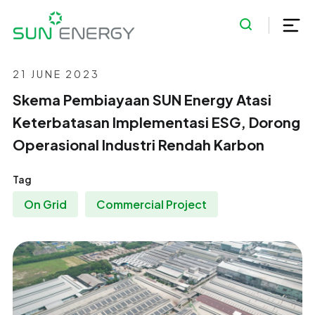
21 JUNE 2023
Skema Pembiayaan SUN Energy Atasi
Keterbatasan Implementasi ESG, Dorong
Operasional Industri Rendah Karbon
Tag
On Grid
Commercial Project