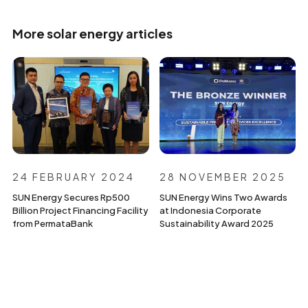
More solar energy articles
24 FEBRUARY 2024
28 NOVEMBER 2025
SUN Energy Secures Rp500
SUN Energy Wins Two Awards
Billion Project Financing Facility
at Indonesia Corporate
from PermataBank
Sustainability Award 2025