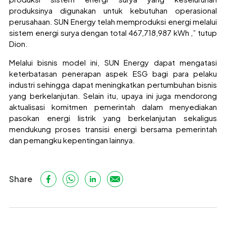
produksinya digunakan untuk kebutuhan operasional
perusahaan. SUN Energy telah memproduksi energi melalui
sistem energi surya dengan total 467,718,987 kWh ,” tutup
Dion.
Melalui bisnis model ini, SUN Energy dapat mengatasi
keterbatasan penerapan aspek ESG bagi para pelaku
industri sehingga dapat meningkatkan pertumbuhan bisnis
yang berkelanjutan. Selain itu, upaya ini juga mendorong
aktualisasi komitmen pemerintah dalam menyediakan
pasokan energi listrik yang berkelanjutan sekaligus
mendukung proses transisi energi bersama pemerintah
dan pemangku kepentingan lainnya.
Share