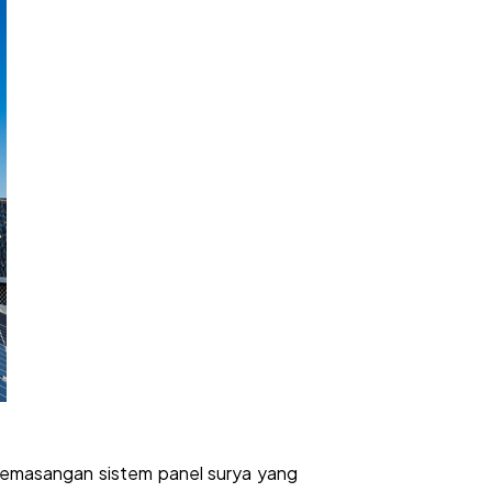
 pemasangan sistem panel surya yang