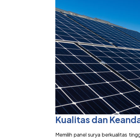
Kualitas dan Keanda
Memilih panel surya berkualitas ti