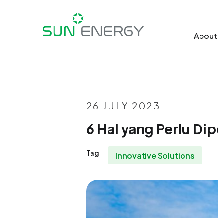
About
26 JULY 2023
6 Hal yang Perlu D
Tag
Innovative Solutions