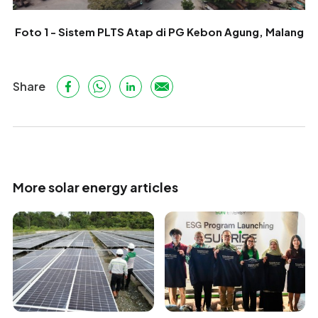
Foto 1 - Sistem PLTS Atap di PG Kebon Agung, Malang
Share
More solar energy articles