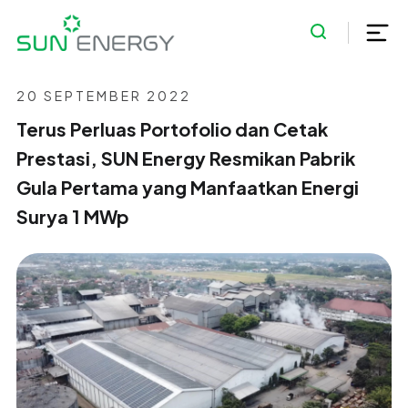
20 SEPTEMBER 2022
Terus Perluas Portofolio dan Cetak
Prestasi, SUN Energy Resmikan Pabrik
Gula Pertama yang Manfaatkan Energi
Surya 1 MWp