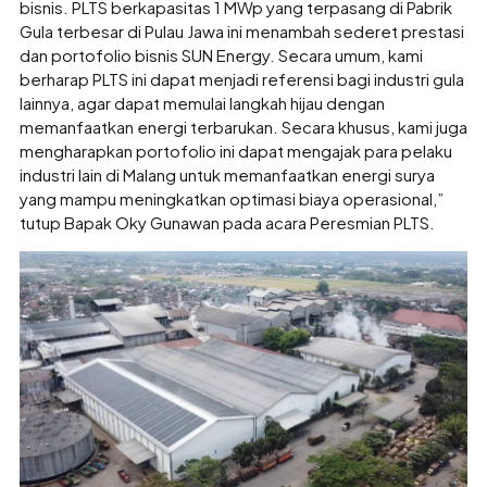
bisnis. PLTS berkapasitas 1 MWp yang terpasang di Pabrik
Gula terbesar di Pulau Jawa ini menambah sederet prestasi
dan portofolio bisnis SUN Energy. Secara umum, kami
berharap PLTS ini dapat menjadi referensi bagi industri gula
lainnya, agar dapat memulai langkah hijau dengan
memanfaatkan energi terbarukan. Secara khusus, kami juga
mengharapkan portofolio ini dapat mengajak para pelaku
industri lain di Malang untuk memanfaatkan energi surya
yang mampu meningkatkan optimasi biaya operasional,”
tutup Bapak Oky Gunawan pada acara Peresmian PLTS.