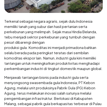
Terkenal sebagai negara agraris, sejak dulu Indonesia
memiliki tanah yang subur dan hasil pertanian serta
perkebunan yang melimpah. Sejak masa Hindia Belanda,
tebu menjadi sektor perkebunan yang tumbuh dengan
pesat dibarengi dengan
produksi gula. Komoditas ini menjadi primadona bahkan
selalu berada pada peringkat teratas dari sembilan
komoditas ekspor lain. Namun, industri gula kini memiliki
tantangan untuk meningkatkan produktivitas menghadapi
perkembangan industri di tingkat domestik maupun global.
Menjawab tantangan bisnis pada industri gula serta
menyongsong swasembada gula Indonesia, PT Kebon
Agung, melalui unit produksinya Pabrik Gula (PG) Kebon
Agung, terus melakukan inovasi salah satunya melalui
pengembangan infrastruktur. Berlokasi di Kabupaten
Malang, sebagai pabrik gula berkapasitas terbesar di Pulau