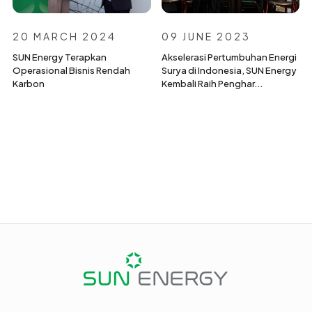
20 MARCH 2024
09 JUNE 2023
SUN Energy Terapkan
Akselerasi Pertumbuhan Energi
Operasional Bisnis Rendah
Surya di Indonesia, SUN Energy
Karbon
Kembali Raih Penghar...