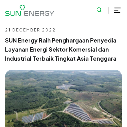
21 DECEMBER 2022
SUN Energy Raih Penghargaan Penyedia
Layanan Energi Sektor Komersial dan
Industrial Terbaik Tingkat Asia Tenggara