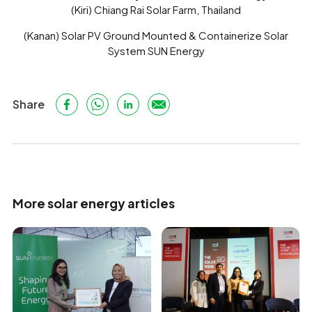
(Kiri) Chiang Rai Solar Farm, Thailand
(Kanan) Solar PV Ground Mounted & Containerize Solar
System SUN Energy
Share
More solar energy articles