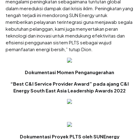
mengalami peningkatan sebagaimana tuntutan global
dalam mereduksi dampak dari krisis iklim. Peningkatan yang
tengah terjadi ini mendorong SUN Energy untuk
memberikan pelayanan terintegrasi guna menjawab segala
kebutuhan pelanggan, kami juga menyertakan peran
teknologi dan inovasi untuk mendukung efektivitas dan
efisiensi penggunaan sistem PLTS sebagai wujud
pemanfaatan energi bersih,” tutup Dion.
Dokumentasi Momen Penganugerahan
“Best C&I Service Provider Award” pada ajang C&I
Energy South East Asia Leadership Awards 2022
Dokumentasi Proyek PLTS oleh SUNEnergy