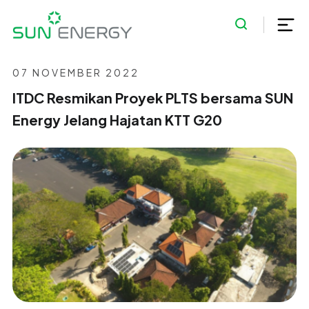
07 NOVEMBER 2022
ITDC Resmikan Proyek PLTS bersama SUN
Energy Jelang Hajatan KTT G20