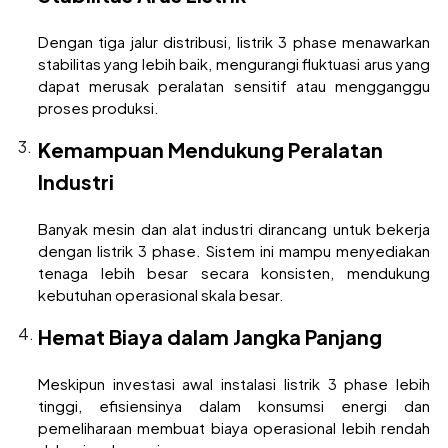
Dengan tiga jalur distribusi, listrik 3 phase menawarkan
stabilitas yang lebih baik, mengurangi fluktuasi arus yang
dapat merusak peralatan sensitif atau mengganggu
proses produksi.
Kemampuan Mendukung Peralatan
Industri
Banyak mesin dan alat industri dirancang untuk bekerja
dengan listrik 3 phase. Sistem ini mampu menyediakan
tenaga lebih besar secara konsisten, mendukung
kebutuhan operasional skala besar.
Hemat Biaya dalam Jangka Panjang
Meskipun investasi awal instalasi listrik 3 phase lebih
tinggi, efisiensinya dalam konsumsi energi dan
pemeliharaan membuat biaya operasional lebih rendah