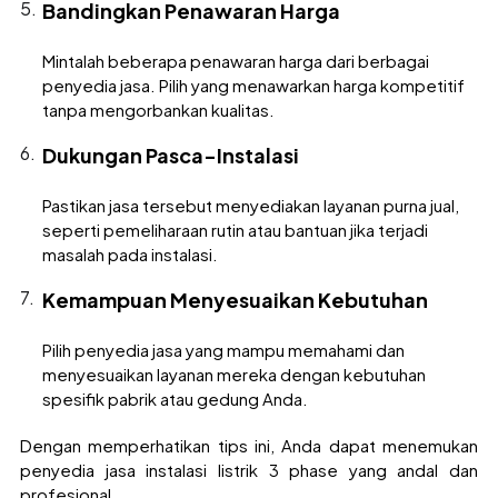
Bandingkan Penawaran Harga
Mintalah beberapa penawaran harga dari berbagai
penyedia jasa. Pilih yang menawarkan harga kompetitif
tanpa mengorbankan kualitas.
Dukungan Pasca-Instalasi
Pastikan jasa tersebut menyediakan layanan purna jual,
seperti pemeliharaan rutin atau bantuan jika terjadi
masalah pada instalasi.
Kemampuan Menyesuaikan Kebutuhan
Pilih penyedia jasa yang mampu memahami dan
menyesuaikan layanan mereka dengan kebutuhan
spesifik pabrik atau gedung Anda.
Dengan memperhatikan tips ini, Anda dapat menemukan
penyedia jasa instalasi listrik 3 phase yang andal dan
profesional.