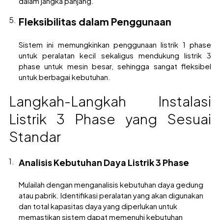
dalam jangka panjang.
Fleksibilitas dalam Penggunaan
Sistem ini memungkinkan penggunaan listrik 1 phase
untuk peralatan kecil sekaligus mendukung listrik 3
phase untuk mesin besar, sehingga sangat fleksibel
untuk berbagai kebutuhan.
Langkah-Langkah Instalasi
Listrik 3 Phase yang Sesuai
Standar
Analisis Kebutuhan Daya Listrik 3 Phase
Mulailah dengan menganalisis kebutuhan daya gedung
atau pabrik. Identifikasi peralatan yang akan digunakan
dan total kapasitas daya yang diperlukan untuk
memastikan sistem dapat memenuhi kebutuhan