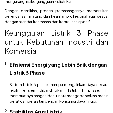
mengurangi risiko gangguan kelistrikan.
Dengan demikian, proses pemasangannya memerlukan
perencanaan matang dan keahlian profesional agar sesuai
dengan standar keamanan dan kebutuhan spesifik.
Keunggulan Listrik 3 Phase
untuk Kebutuhan Industri dan
Komersial
Efisiensi Energi yang Lebih Baik dengan
Listrik 3 Phase
Sistem listrik 3 phase mampu mengalirkan daya secara
lebih efisien dibandingkan listrik 1 phase. Ini
membuatnya sangat ideal untuk mengoperasikan mesin
berat dan peralatan dengan konsumsi daya tinggi.
Stabilitas Arus Listrik