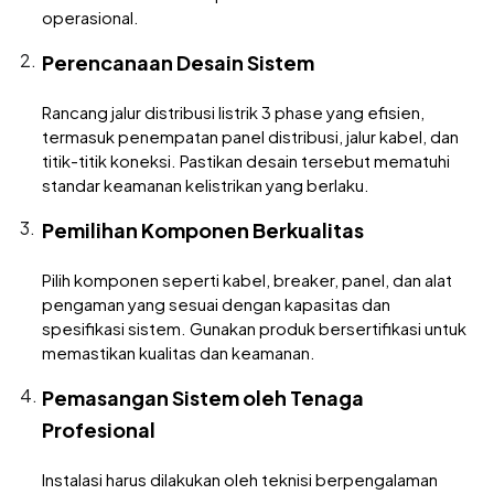
operasional.
Perencanaan Desain Sistem
Rancang jalur distribusi listrik 3 phase yang efisien,
termasuk penempatan panel distribusi, jalur kabel, dan
titik-titik koneksi. Pastikan desain tersebut mematuhi
standar keamanan kelistrikan yang berlaku.
Pemilihan Komponen Berkualitas
Pilih komponen seperti kabel, breaker, panel, dan alat
pengaman yang sesuai dengan kapasitas dan
spesifikasi sistem. Gunakan produk bersertifikasi untuk
memastikan kualitas dan keamanan.
Pemasangan Sistem oleh Tenaga
Profesional
Instalasi harus dilakukan oleh teknisi berpengalaman