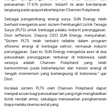
penanaman 17.676 pohon. Inisiatif ini akan berdampak
langsung pada upaya keberlanjutan Charoen Pokphand.
Sebagai pengembang energi surya, SUN Energy telah
berhasil mengelola aset sistem Pembangkit Listrik Tenaga
Surya (PLTS) untuk berbagai pelaku industri perunggasan.
Dion Jefferson, Deputy CEO SUN Energy, menyatakan,
"Sistem PLTS telah terbukti reliable dalam program
efisiensi energi di berbagai sektor, termasuk industri
perunggasan. Saat ini, SUN Energy mengelola aset di dua
perusahaan perunggasan terbesar di Indonesia, salah
satunya adalah Charoen Pokphand yang telah
berkomitmen pada keberlanjutan dan transisi energi di
tengah momentum yang berlangsung di Indonesia," ujar
Dion.
Instalasi sistem PLTS oleh Charoen Pokphand dapat
menjadi acuan bagi perusahaan lain yang ingin menghasilkan
listrik rendah emisi, sekaligus menawarkan penghematan
biaya melalui skema rental yang