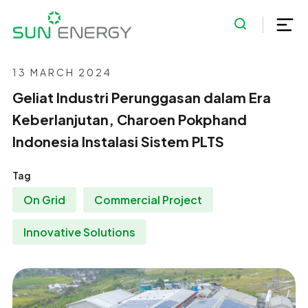
13 MARCH 2024
Geliat Industri Perunggasan dalam Era
Keberlanjutan, Charoen Pokphand
Indonesia Instalasi Sistem PLTS
Tag
On Grid
Commercial Project
Innovative Solutions