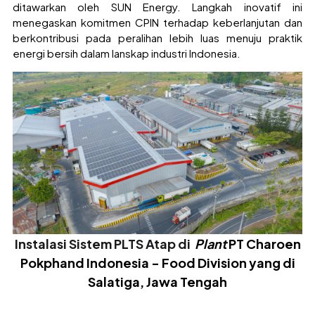
ditawarkan oleh SUN Energy. Langkah inovatif ini
menegaskan komitmen CPIN terhadap keberlanjutan dan
berkontribusi pada peralihan lebih luas menuju praktik
energi bersih dalam lanskap industri Indonesia.
Instalasi Sistem PLTS Atap di
Plant
PT Charoen
Pokphand Indonesia - Food Division yang di
Salatiga, Jawa Tengah