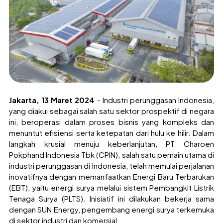
Jakarta, 13 Maret 2024
- Industri perunggasan Indonesia,
yang diakui sebagai salah satu sektor prospektif di negara
ini, beroperasi dalam proses bisnis yang kompleks dan
menuntut efisiensi serta ketepatan dari hulu ke hilir. Dalam
langkah krusial menuju keberlanjutan, PT Charoen
Pokphand Indonesia Tbk (CPIN), salah satu pemain utama di
industri perunggasan di Indonesia, telah memulai perjalanan
inovatifnya dengan memanfaatkan Energi Baru Terbarukan
(EBT), yaitu energi surya melalui sistem Pembangkit Listrik
Tenaga Surya (PLTS). Inisiatif ini dilakukan bekerja sama
dengan SUN Energy, pengembang energi surya terkemuka
di sektor industri dan komersial.