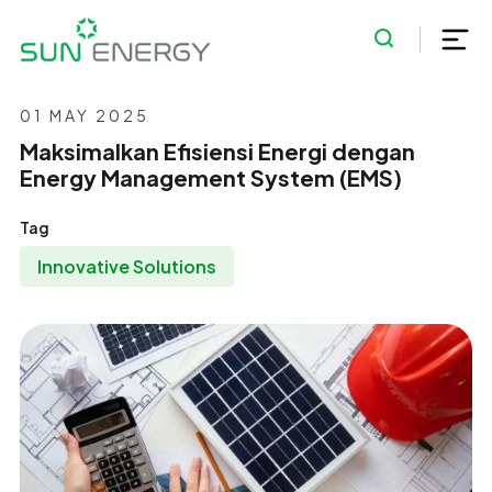
01 MAY 2025
Maksimalkan Efisiensi Energi dengan
Energy Management System (EMS)
Tag
Innovative Solutions