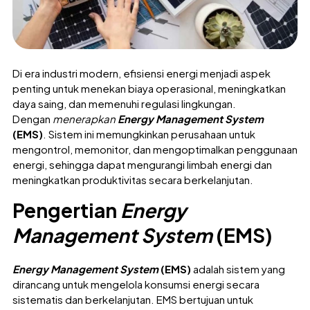
Di era industri modern, efisiensi energi menjadi aspek
penting untuk menekan biaya operasional, meningkatkan
daya saing, dan memenuhi regulasi lingkungan.
Dengan
menerapkan
Energy Management System
(EMS)
. Sistem ini memungkinkan perusahaan untuk
mengontrol, memonitor, dan mengoptimalkan penggunaan
energi, sehingga dapat mengurangi limbah energi dan
meningkatkan produktivitas secara berkelanjutan.
Pengertian
Energy
Management System
(EMS)
Energy Management System
(EMS)
adalah sistem yang
dirancang untuk mengelola konsumsi energi secara
sistematis dan berkelanjutan. EMS bertujuan untuk