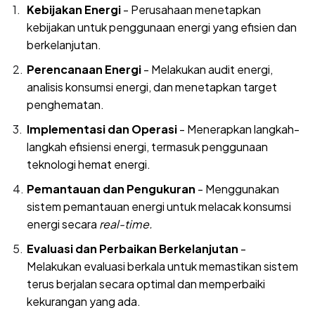
Kebijakan Energi
- Perusahaan menetapkan
kebijakan untuk penggunaan energi yang efisien dan
berkelanjutan.
Perencanaan Energi
- Melakukan audit energi,
analisis konsumsi energi, dan menetapkan target
penghematan.
Implementasi dan Operasi
- Menerapkan langkah-
langkah efisiensi energi, termasuk penggunaan
teknologi hemat energi.
Pemantauan dan Pengukuran
- Menggunakan
sistem pemantauan energi untuk melacak konsumsi
energi secara
real-time.
Evaluasi dan Perbaikan Berkelanjutan
-
Melakukan evaluasi berkala untuk memastikan sistem
terus berjalan secara optimal dan memperbaiki
kekurangan yang ada.