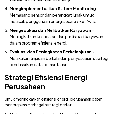
Mengimplementasikan Sistem Monitoring
-
Memasang sensor dan perangkat lunak untuk
melacak penggunaan energi secara
real-time
.
Mengedukasi dan Melibatkan Karyawan
-
Meningkatkan kesadaran dan partisipasi karyawan
dalam program efisiensi energi.
Evaluasi dan Peningkatan Berkelanjutan
-
Melakukan tinjauan berkala dan penyesuaian strategi
berdasarkan data pemantauan.
Strategi Efisiensi Energi
Perusahaan
Untuk meningkatkan efisiensi energi, perusahaan dapat
menerapkan berbagai strategi berikut: