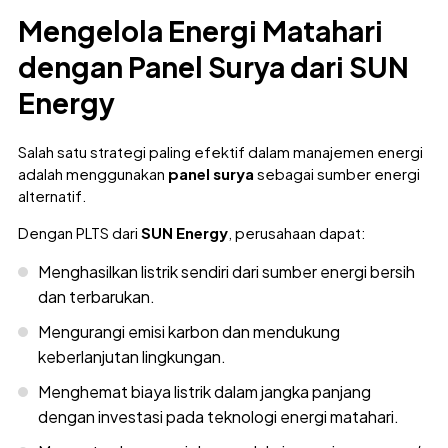
Mengelola Energi Matahari
dengan Panel Surya dari SUN
Energy
Salah satu strategi paling efektif dalam manajemen energi
adalah menggunakan
panel surya
sebagai sumber energi
alternatif.
Dengan PLTS dari
SUN Energy
, perusahaan dapat:
Menghasilkan listrik sendiri dari sumber energi bersih
dan terbarukan.
Mengurangi emisi karbon dan mendukung
keberlanjutan lingkungan.
Menghemat biaya listrik dalam jangka panjang
dengan investasi pada teknologi energi matahari.