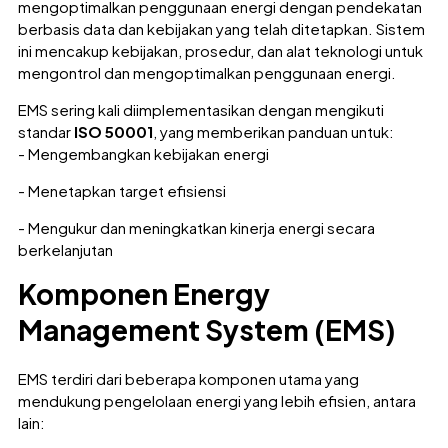
mengoptimalkan penggunaan energi dengan pendekatan
berbasis data dan kebijakan yang telah ditetapkan. Sistem
ini mencakup kebijakan, prosedur, dan alat teknologi untuk
mengontrol dan mengoptimalkan penggunaan energi.
EMS sering kali diimplementasikan dengan mengikuti
standar
ISO 50001
, yang memberikan panduan untuk:
- Mengembangkan kebijakan energi
- Menetapkan target efisiensi
- Mengukur dan meningkatkan kinerja energi secara
berkelanjutan
Komponen Energy
Management System (EMS)
EMS terdiri dari beberapa komponen utama yang
mendukung pengelolaan energi yang lebih efisien, antara
lain: