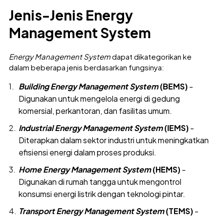
Jenis-Jenis Energy
Management System
Energy Management System
dapat dikategorikan ke
dalam beberapa jenis berdasarkan fungsinya:
Building Energy Management System
(BEMS)
-
Digunakan untuk mengelola energi di gedung
komersial, perkantoran, dan fasilitas umum.
Industrial Energy Management System
(IEMS)
-
Diterapkan dalam sektor industri untuk meningkatkan
efisiensi energi dalam proses produksi.
Home Energy Management System
(HEMS)
-
Digunakan di rumah tangga untuk mengontrol
konsumsi energi listrik dengan teknologi pintar.
Transport Energy Management System
(TEMS)
-