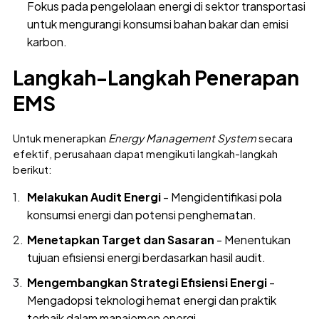
Fokus pada pengelolaan energi di sektor transportasi
untuk mengurangi konsumsi bahan bakar dan emisi
karbon.
Langkah-Langkah Penerapan
EMS
Untuk menerapkan
Energy Management System
secara
efektif, perusahaan dapat mengikuti langkah-langkah
berikut:
Melakukan Audit Energi
- Mengidentifikasi pola
konsumsi energi dan potensi penghematan.
Menetapkan Target dan Sasaran
- Menentukan
tujuan efisiensi energi berdasarkan hasil audit.
Mengembangkan Strategi Efisiensi Energi
-
Mengadopsi teknologi hemat energi dan praktik
terbaik dalam manajemen energi.