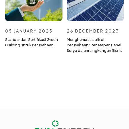
05 JANUARY 2025
26 DECEMBER 2023
Standar dan Sertifikasi Green
Menghemat Listrik di
Building untuk Perusahaan
Perusahaan : Penerapan Panel
Surya dalam Lingkungan Bisnis