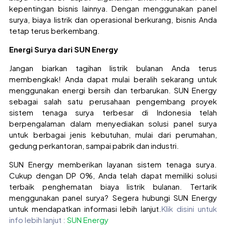
kepentingan bisnis lainnya. Dengan menggunakan panel
surya, biaya listrik dan operasional berkurang, bisnis Anda
tetap terus berkembang.
Energi Surya dari SUN Energy
Jangan biarkan tagihan listrik bulanan Anda terus
membengkak! Anda dapat mulai beralih sekarang untuk
menggunakan energi bersih dan terbarukan. SUN Energy
sebagai salah satu perusahaan pengembang proyek
sistem tenaga surya terbesar di Indonesia telah
berpengalaman dalam menyediakan solusi panel surya
untuk berbagai jenis kebutuhan, mulai dari perumahan,
gedung perkantoran, sampai pabrik dan industri.
SUN Energy memberikan layanan sistem tenaga surya.
Cukup dengan DP 0%, Anda telah dapat memiliki solusi
terbaik penghematan biaya listrik bulanan. Tertarik
menggunakan panel surya? Segera hubungi SUN Energy
untuk mendapatkan informasi lebih lanjut.
Klik disini untuk
info lebih lanjut :
SUN Energy