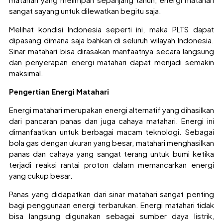
sangat sayang untuk dilewatkan begitu saja.
Melihat kondisi Indonesia seperti ini, maka PLTS dapat
dipasang dimana saja bahkan di seluruh wilayah Indonesia.
Sinar matahari bisa dirasakan manfaatnya secara langsung
dan penyerapan energi matahari dapat menjadi semakin
maksimal.
Pengertian Energi Matahari
Energi matahari merupakan energi alternatif yang dihasilkan
dari pancaran panas dan juga cahaya matahari. Energi ini
dimanfaatkan untuk berbagai macam teknologi. Sebagai
bola gas dengan ukuran yang besar, matahari menghasilkan
panas dan cahaya yang sangat terang untuk bumi ketika
terjadi reaksi rantai proton dalam memancarkan energi
yang cukup besar.
Panas yang didapatkan dari sinar matahari sangat penting
bagi penggunaan energi terbarukan. Energi matahari tidak
bisa langsung digunakan sebagai sumber daya listrik,