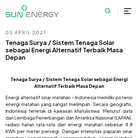
05 APRIL 2021
Tenaga Surya / Sistem Tenaga Solar
sebagai Energi Alternatif Terbaik Masa
Depan
Tenaga Surya / Sistem Tenaga Solar sebagai Energi
Alternatif Terbaik Masa Depan
Energi alternatif sinar matahari – Indonesia memiliki potensi
energi matahari yang sangat melimpah. Secara geografis,
Indonesia terletak di kawasan khatulistiwa. Menurut data
dari Lembaga Penerbangan dan Antariksa Nasional (LAPAN),
radiasi harian rata-rata dari energi matahari sebesar 4.8
KWh per meter persegi. Dengan intensitas paparan sinar
matahari yang melimpah sepanjang tahun, energi matahari