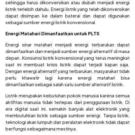
sehingga harus dikonversikan atau diubah menjadi energi
listrik terlebih dahulu. Energi listrik yang telah dikonversikan
dapat disimpan ke dalam baterai dan dapat digunakan
sebagai sumber energi listrik konvensional.
Energi Matahari Dimanfaatkan untuk PLTS
Energi sinar matahari menjadi energi terbarukan dapat
dimanfaatkan dan menjadi sumber energi alternatif di masa
depan. Konsumsi listrik konvensional yang terus meningkat
saat ini membuat krisis listrik dapat terjadi kapan saja.
Dengan energi alternatif yang terbarukan, masyarakat tidak
perlu khawatir lagi karena energi matahari bisa
dimanfaatkan sebagai salah satu sumber alternatif listrik.
Listrik merupakan kebutuhan pokok manusia karena semua
aktifitas manusia tidak terlepas dari penggunaan listrik. Di
era digital saat ini, semakin banyak alat elektronik yang
membutuhkan listrik sebagai sumber energi. Tanpa listrik,
teknologi akan lumpuh dan peralatan elektronik tidak dapat
berfungsi sebagaimana mestinya.