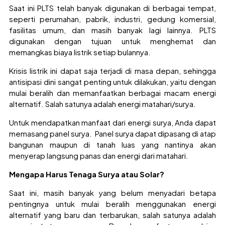
Saat ini PLTS telah banyak digunakan di berbagai tempat,
seperti perumahan, pabrik, industri, gedung komersial,
fasilitas umum, dan masih banyak lagi lainnya. PLTS
digunakan dengan tujuan untuk menghemat dan
memangkas biaya listrik setiap bulannya.
Krisis listrik ini dapat saja terjadi di masa depan, sehingga
antisipasi dini sangat penting untuk dilakukan, yaitu dengan
mulai beralih dan memanfaatkan berbagai macam energi
alternatif. Salah satunya adalah energi matahari/surya.
Untuk mendapatkan manfaat dari energi surya, Anda dapat
memasang panel surya. Panel surya dapat dipasang di atap
bangunan maupun di tanah luas yang nantinya akan
menyerap langsung panas dan energi dari matahari.
Mengapa Harus Tenaga Surya atau Solar?
Saat ini, masih banyak yang belum menyadari betapa
pentingnya untuk mulai beralih menggunakan energi
alternatif yang baru dan terbarukan, salah satunya adalah