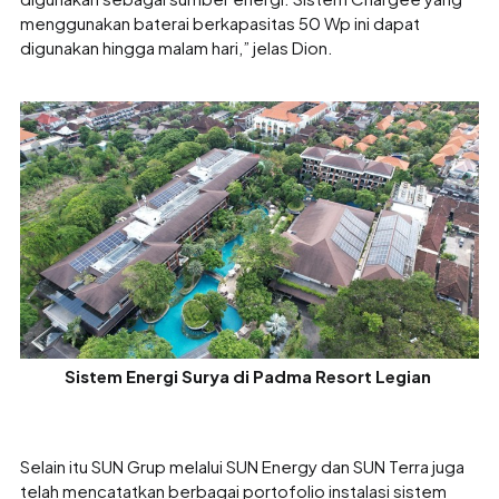
menggunakan baterai berkapasitas 50 Wp ini dapat
digunakan hingga malam hari,” jelas Dion.
Sistem Energi Surya di Padma Resort Legian
Selain itu SUN Grup melalui SUN Energy dan SUN Terra juga
telah mencatatkan berbagai portofolio instalasi sistem