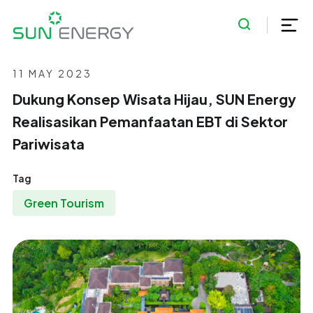
11 MAY 2023
Dukung Konsep Wisata Hijau, SUN Energy
Realisasikan Pemanfaatan EBT di Sektor
Pariwisata
Tag
Green Tourism