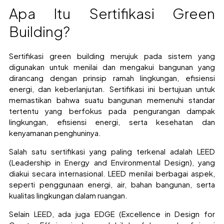
Apa Itu Sertifikasi Green
Building?
Sertifikasi green building merujuk pada sistem yang
digunakan untuk menilai dan mengakui bangunan yang
dirancang dengan prinsip ramah lingkungan, efisiensi
energi, dan keberlanjutan. Sertifikasi ini bertujuan untuk
memastikan bahwa suatu bangunan memenuhi standar
tertentu yang berfokus pada pengurangan dampak
lingkungan, efisiensi energi, serta kesehatan dan
kenyamanan penghuninya.
Salah satu sertifikasi yang paling terkenal adalah LEED
(Leadership in Energy and Environmental Design), yang
diakui secara internasional. LEED menilai berbagai aspek,
seperti penggunaan energi, air, bahan bangunan, serta
kualitas lingkungan dalam ruangan.
Selain LEED, ada juga EDGE (Excellence in Design for