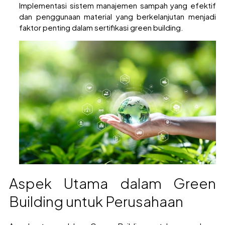
Implementasi sistem manajemen sampah yang efektif
dan penggunaan material yang berkelanjutan menjadi
faktor penting dalam sertifikasi green building.
Aspek Utama dalam Green
Building untuk Perusahaan