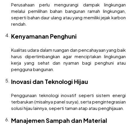
Perusahaan perlu mengurangi dampak lingkungan
melalui pemilihan bahan bangunan ramah lingkungan,
seperti bahan daur ulang atau yang memiliki jejak karbon
rendah.
Kenyamanan Penghuni
Kualitas udara dalam ruangan dan pencahayaan yang baik
harus dipertimbangkan agar menciptakan lingkungan
kerja yang sehat dan nyaman bagi penghuni atau
pengguna bangunan.
Inovasi dan Teknologi Hijau
Penggunaan teknologi inovatif seperti sistem energi
terbarukan (misalnya panel surya), serta pengintegrasian
solusi hijau lainnya, seperti taman atap atau penghijauan.
Manajemen Sampah dan Material