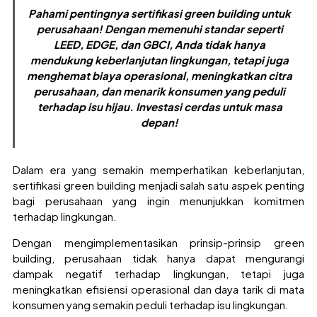
Pahami pentingnya sertifikasi green building untuk
perusahaan! Dengan memenuhi standar seperti
LEED, EDGE, dan GBCI, Anda tidak hanya
mendukung keberlanjutan lingkungan, tetapi juga
menghemat biaya operasional, meningkatkan citra
perusahaan, dan menarik konsumen yang peduli
terhadap isu hijau. Investasi cerdas untuk masa
depan!
Dalam era yang semakin memperhatikan keberlanjutan,
sertifikasi green building menjadi salah satu aspek penting
bagi perusahaan yang ingin menunjukkan komitmen
terhadap lingkungan.
Dengan mengimplementasikan prinsip-prinsip green
building, perusahaan tidak hanya dapat mengurangi
dampak negatif terhadap lingkungan, tetapi juga
meningkatkan efisiensi operasional dan daya tarik di mata
konsumen yang semakin peduli terhadap isu lingkungan.