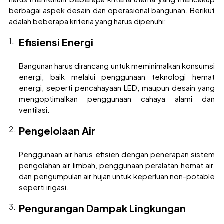
berbagai aspek desain dan operasional bangunan. Berikut
adalah beberapa kriteria yang harus dipenuhi:
Efisiensi Energi
Bangunan harus dirancang untuk meminimalkan konsumsi
energi, baik melalui penggunaan teknologi hemat
energi, seperti pencahayaan LED, maupun desain yang
mengoptimalkan penggunaan cahaya alami dan
ventilasi.
Pengelolaan Air
Penggunaan air harus efisien dengan penerapan sistem
pengolahan air limbah, penggunaan peralatan hemat air,
dan pengumpulan air hujan untuk keperluan non-potable
seperti irigasi.
Pengurangan Dampak Lingkungan