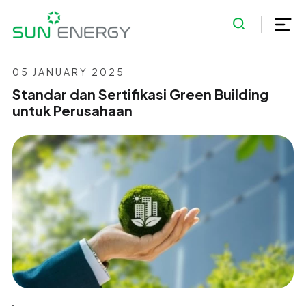
05 JANUARY 2025
Standar dan Sertifikasi Green Building
untuk Perusahaan