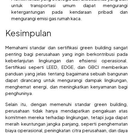
untuk transportasi umum dapat mengurangi
ketergantungan pada kendaraan pribadi dan
mengurangi emisi gas rumah kaca.
Kesimpulan
Memahami standar dan sertifikasi green building sangat
penting bagi perusahaan yang ingin berkontribusi pada
keberlanjutan lingkungan dan efisiensi operasional.
Sertifikasi seperti LEED, EDGE, dan GBCI memberikan
panduan yang jelas tentang bagaimana sebuah bangunan
dapat dirancang untuk mengurangi dampak lingkungan,
menghemat energi, dan meningkatkan kenyamanan bagi
penghuninya.
Selain itu, dengan memenuhi standar green building,
perusahaan tidak hanya mendapatkan pengakuan atas
komitmen mereka terhadap lingkungan, tetapi juga dapat
meraih keuntungan jangka panjang, seperti penghematan
biaya operasional, peningkatan citra perusahaan, dan daya