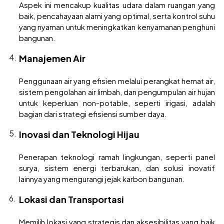
Aspek ini mencakup kualitas udara dalam ruangan yang
baik, pencahayaan alami yang optimal, serta kontrol suhu
yang nyaman untuk meningkatkan kenyamanan penghuni
bangunan.
Manajemen Air
Penggunaan air yang efisien melalui perangkat hemat air,
sistem pengolahan air limbah, dan pengumpulan air hujan
untuk keperluan non-potable, seperti irigasi, adalah
bagian dari strategi efisiensi sumber daya.
Inovasi dan Teknologi Hijau
Penerapan teknologi ramah lingkungan, seperti panel
surya, sistem energi terbarukan, dan solusi inovatif
lainnya yang mengurangi jejak karbon bangunan.
Lokasi dan Transportasi
Memilih lokasi yang strategis dan aksesibilitas yang baik