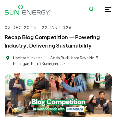
03 DEC 2025 - 22 JAN 2026
Recap Blog Competition — Powering
Industry, Delivering Sustainability
Habitate Jakarta - Jl. Setia Budi Utara Raya No.5,
Kuningan, Karet Kuningan, Jakarta