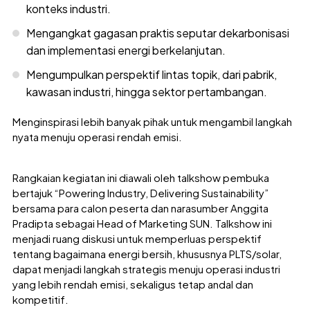
konteks industri.
Mengangkat gagasan praktis seputar dekarbonisasi
dan implementasi energi berkelanjutan.
Mengumpulkan perspektif lintas topik, dari pabrik,
kawasan industri, hingga sektor pertambangan.
Menginspirasi lebih banyak pihak untuk mengambil langkah
nyata menuju operasi rendah emisi.
Rangkaian kegiatan ini diawali oleh talkshow pembuka
bertajuk “Powering Industry, Delivering Sustainability”
bersama para calon peserta dan narasumber Anggita
Pradipta sebagai Head of Marketing SUN. Talkshow ini
menjadi ruang diskusi untuk memperluas perspektif
tentang bagaimana energi bersih, khususnya PLTS/solar,
dapat menjadi langkah strategis menuju operasi industri
yang lebih rendah emisi, sekaligus tetap andal dan
kompetitif.