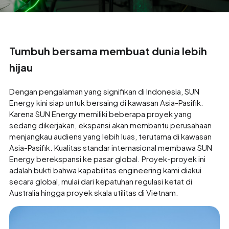
Tumbuh bersama membuat dunia lebih
hijau
Dengan pengalaman yang signifikan di Indonesia, SUN
Energy kini siap untuk bersaing di kawasan Asia-Pasifik.
Karena SUN Energy memiliki beberapa proyek yang
sedang dikerjakan, ekspansi akan membantu perusahaan
menjangkau audiens yang lebih luas, terutama di kawasan
Asia-Pasifik. Kualitas standar internasional membawa SUN
Energy berekspansi ke pasar global. Proyek-proyek ini
adalah bukti bahwa kapabilitas engineering kami diakui
secara global, mulai dari kepatuhan regulasi ketat di
Australia hingga proyek skala utilitas di Vietnam.