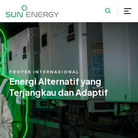
PROYEK INTERNASIONAL
Energi Alternatif yang
Terjangkau dan Adaptif