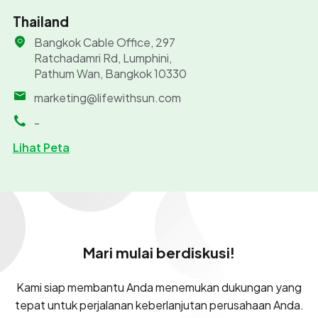
Thailand
Bangkok Cable Office, 297
Ratchadamri Rd, Lumphini,
Pathum Wan, Bangkok 10330
marketing@lifewithsun.com
-
Lihat Peta
Mari mulai berdiskusi!
Kami siap membantu Anda menemukan dukungan yang
tepat untuk perjalanan keberlanjutan perusahaan Anda.