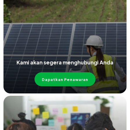
Kami akan segera menghubungi Anda
Dapatkan Penawaran