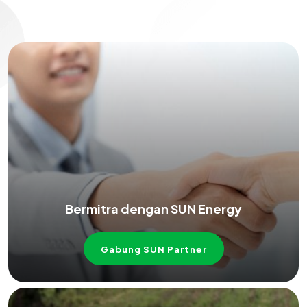
Bermitra dengan SUN Energy
Gabung SUN Partner