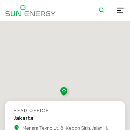
HEAD OFFICE
Jakarta
Menara Tekno Lt. 8. Kebon Sirih, Jalan H.