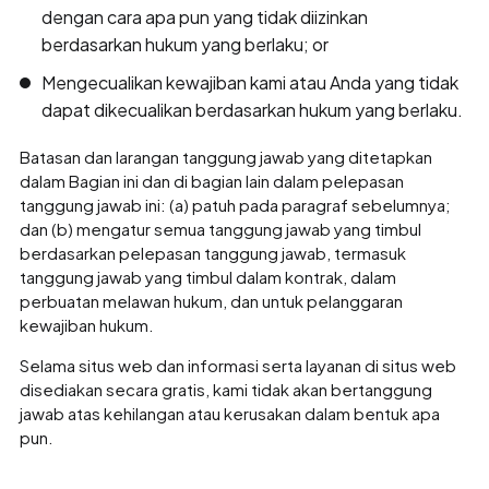
dengan cara apa pun yang tidak diizinkan
berdasarkan hukum yang berlaku; or
Mengecualikan kewajiban kami atau Anda yang tidak
dapat dikecualikan berdasarkan hukum yang berlaku.
Batasan dan larangan tanggung jawab yang ditetapkan
dalam Bagian ini dan di bagian lain dalam pelepasan
tanggung jawab ini: (a) patuh pada paragraf sebelumnya;
dan (b) mengatur semua tanggung jawab yang timbul
berdasarkan pelepasan tanggung jawab, termasuk
tanggung jawab yang timbul dalam kontrak, dalam
perbuatan melawan hukum, dan untuk pelanggaran
kewajiban hukum.
Selama situs web dan informasi serta layanan di situs web
disediakan secara gratis, kami tidak akan bertanggung
jawab atas kehilangan atau kerusakan dalam bentuk apa
pun.