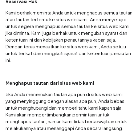
Reservasi Hak
Kami berhak meminta Anda untuk menghapus semua tautan
atau tautan tertentu ke situs web kami. Anda menyetujui
untuk segera menghapus semua tautan ke situs web kami
jika diminta. Kami juga berhak untuk mengubah syarat dan
ketentuan ini dan kebijakan penautannya kapan saja.
Dengan terus menautkan ke situs web kami, Anda setuju
untuk terikat dan mengikuti syarat dan ketentuan penautan
ini.
Menghapus tautan dari situs web kami
Jika Anda menemukan tautan apa pun di situs web kami
yang menyinggung dengan alasan apa pun, Anda bebas
untuk menghubungi dan memberi tahu kami kapan saja.
Kami akan mempertimbangkan permintaan untuk
menghapus tautan, namun kami tidak berkewajiban untuk
melakukannya atau menanggapi Anda secara langsung.