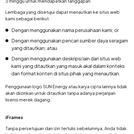
3 minggu untuk mendapatkan tanggapan.
Lembaga yang disetujui dapat menautkan ke situs web
kami sebagai berikut:
Dengan menggunakan nama perusahaan kami; or
Dengan menggunakan pencari sumber daya seragam
yang ditautkan; atau
Dengan menggunakan deskripsi lain dari situs web
kami yang ditautkan yang masuk akal dalam konteks
dan format konten di situs pihak yang menautkan.
Penggunaan logo SUN Energy atau karya cipta lainnya tidak
akan diizinkan untuk ditautkan tanpa adanya perjanjian
lisensi merek dagang.
iFrames
Tanpa persetujuan dan izin tertulis sebelumnya, Anda tidak