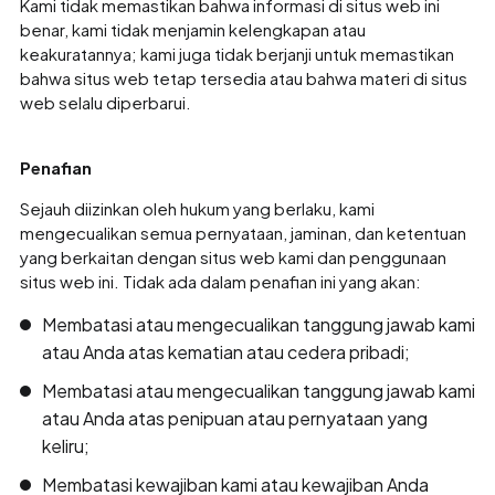
Kami tidak memastikan bahwa informasi di situs web ini
benar, kami tidak menjamin kelengkapan atau
keakuratannya; kami juga tidak berjanji untuk memastikan
bahwa situs web tetap tersedia atau bahwa materi di situs
web selalu diperbarui.
Penafian
Sejauh diizinkan oleh hukum yang berlaku, kami
mengecualikan semua pernyataan, jaminan, dan ketentuan
yang berkaitan dengan situs web kami dan penggunaan
situs web ini. Tidak ada dalam penafian ini yang akan:
Membatasi atau mengecualikan tanggung jawab kami
atau Anda atas kematian atau cedera pribadi;
Membatasi atau mengecualikan tanggung jawab kami
atau Anda atas penipuan atau pernyataan yang
keliru;
Membatasi kewajiban kami atau kewajiban Anda