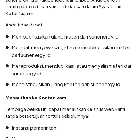
patuh pada batasan yang ditetapkan dalam Syarat dan
Ketentuan ini.
Anda tidak dapat:
Mempublikasikan ulang materi dari sunenergy.id
Menjual, menyewakan, atau mensublisensikan materi
dari sunenergy.id
Mereproduksi, menduplikasi, atau menyalin materi dari
sunenergy.id
Mendistribusikan ulang konten dari sunenergy.id
Menautkan ke Konten kami
Lembaga berikut ini dapat menautkan ke situs web kami
tanpa persetujuan tertulis sebelumnya:
Instansi pemerintah;