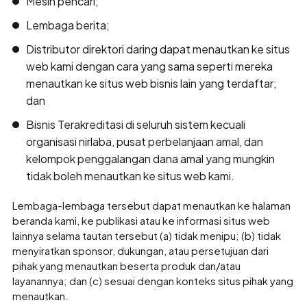
Mesin pencari;
Lembaga berita;
Distributor direktori daring dapat menautkan ke situs
web kami dengan cara yang sama seperti mereka
menautkan ke situs web bisnis lain yang terdaftar;
dan
Bisnis Terakreditasi di seluruh sistem kecuali
organisasi nirlaba, pusat perbelanjaan amal, dan
kelompok penggalangan dana amal yang mungkin
tidak boleh menautkan ke situs web kami.
Lembaga-lembaga tersebut dapat menautkan ke halaman
beranda kami, ke publikasi atau ke informasi situs web
lainnya selama tautan tersebut (a) tidak menipu; (b) tidak
menyiratkan sponsor, dukungan, atau persetujuan dari
pihak yang menautkan beserta produk dan/atau
layanannya; dan (c) sesuai dengan konteks situs pihak yang
menautkan.