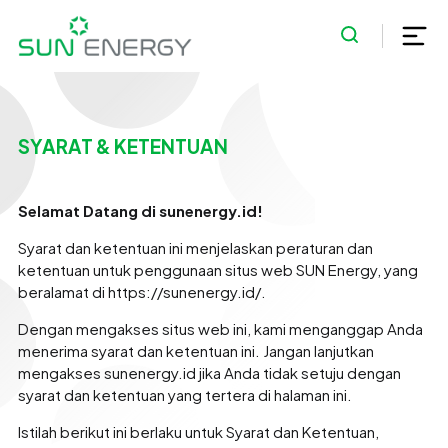
SYARAT & KETENTUAN
Selamat Datang di sunenergy.id!
Syarat dan ketentuan ini menjelaskan peraturan dan
ketentuan untuk penggunaan situs web SUN Energy, yang
beralamat di https://sunenergy.id/.
Dengan mengakses situs web ini, kami menganggap Anda
menerima syarat dan ketentuan ini. Jangan lanjutkan
mengakses sunenergy.id jika Anda tidak setuju dengan
syarat dan ketentuan yang tertera di halaman ini.
Istilah berikut ini berlaku untuk Syarat dan Ketentuan,