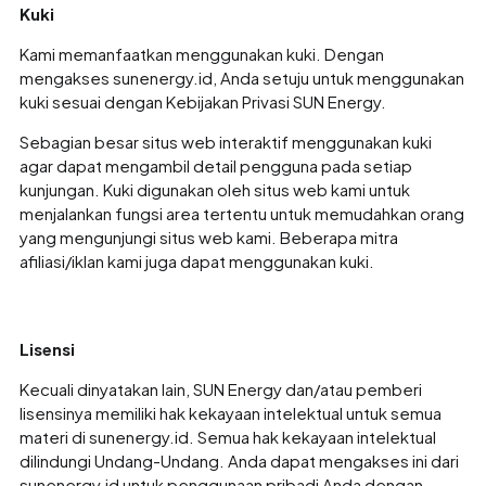
Kuki
Kami memanfaatkan menggunakan kuki. Dengan
mengakses sunenergy.id, Anda setuju untuk menggunakan
kuki sesuai dengan Kebijakan Privasi SUN Energy.
Sebagian besar situs web interaktif menggunakan kuki
agar dapat mengambil detail pengguna pada setiap
kunjungan. Kuki digunakan oleh situs web kami untuk
menjalankan fungsi area tertentu untuk memudahkan orang
yang mengunjungi situs web kami. Beberapa mitra
afiliasi/iklan kami juga dapat menggunakan kuki.
Lisensi
Kecuali dinyatakan lain, SUN Energy dan/atau pemberi
lisensinya memiliki hak kekayaan intelektual untuk semua
materi di sunenergy.id. Semua hak kekayaan intelektual
dilindungi Undang-Undang. Anda dapat mengakses ini dari
sunenergy.id untuk penggunaan pribadi Anda dengan