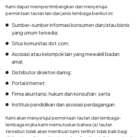
Kami dapat mempertimbangkan dan menyetujui
permintaan tautan lain dari jenis lembaga berikut ini:
Sumber-sumber informasi konsumen dan/atau bisnis
yang umum tersedia;
Situs komunitas dot.com;
Asosiasi atau kelompok lain yang mewakili badan
amal;
Distributor direktori daring;
Portal internet;
Firma akuntansi, hukum dan konsultan; serta
Institusi pendidikan dan asosiasi perdagangan.
Kami akan menyetujui permintaan tautan dari lembaga-
lembaga ini jika kami memutuskan bahwa (a) tautan
tersebut tidak akan membuat kami terlihat tidak baik bagi