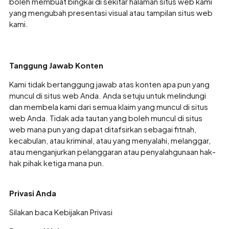
boleh membuat bingkai di sekitar halaman situs web kami
yang mengubah presentasi visual atau tampilan situs web
kami.
Tanggung Jawab Konten
Kami tidak bertanggung jawab atas konten apa pun yang
muncul di situs web Anda. Anda setuju untuk melindungi
dan membela kami dari semua klaim yang muncul di situs
web Anda. Tidak ada tautan yang boleh muncul di situs
web mana pun yang dapat ditafsirkan sebagai fitnah,
kecabulan, atau kriminal, atau yang menyalahi, melanggar,
atau menganjurkan pelanggaran atau penyalahgunaan hak-
hak pihak ketiga mana pun.
Privasi Anda
Silakan baca Kebijakan Privasi