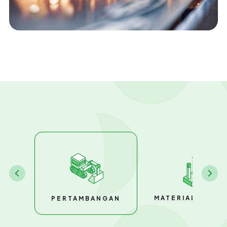
MATERIAL BANG
PERTAMBANGAN