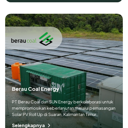
Berau Coal Energy
PT Berau Coal dan SUN Energy berkolaborasi untuk
mempromosikan keberlanjutan melalui pemasangan
Solar PV Roll Up di Suaran, Kalimantan Timur.
Selengkapnya