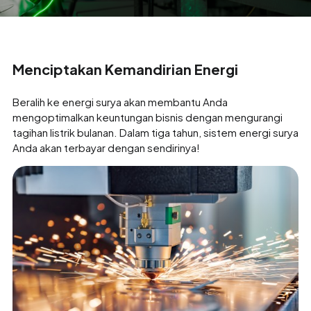
Menciptakan Kemandirian Energi
Beralih ke energi surya akan membantu Anda
mengoptimalkan keuntungan bisnis dengan mengurangi
tagihan listrik bulanan. Dalam tiga tahun, sistem energi surya
Anda akan terbayar dengan sendirinya!