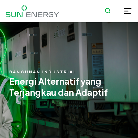
BANGUNAN INDUSTRIAL
Energi Alternatif yang
Terjangkau dan Adaptif