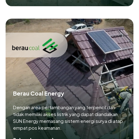
Berau Coal Energy
Dengan area pertambangan yang terpencil dan
tidak memiliki akses listrik yang dapat diandalkan,
SUN Energy memasang sistem energi surya di atap
empat pos keamanan.