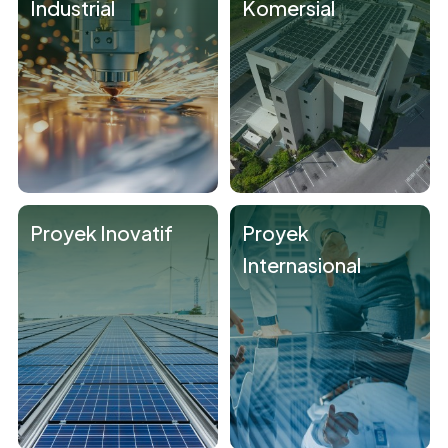
Industrial
Komersial
Proyek Inovatif
Proyek
Internasional