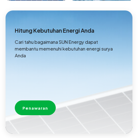
Hitung Kebutuhan Energi Anda
Cari tahu bagaimana SUN Energy dapat
membantu memenuhi kebutuhan energi surya
Anda
Penawaran