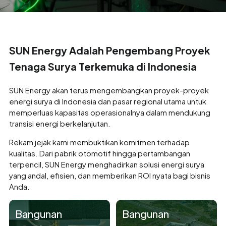
SUN Energy Adalah Pengembang Proyek
Tenaga Surya Terkemuka di Indonesia
SUN Energy akan terus mengembangkan proyek-proyek
energi surya di Indonesia dan pasar regional utama untuk
memperluas kapasitas operasionalnya dalam mendukung
transisi energi berkelanjutan.
Rekam jejak kami membuktikan komitmen terhadap
kualitas. Dari pabrik otomotif hingga pertambangan
terpencil, SUN Energy menghadirkan solusi energi surya
yang andal, efisien, dan memberikan ROI nyata bagi bisnis
Anda.
Bangunan
Bangunan