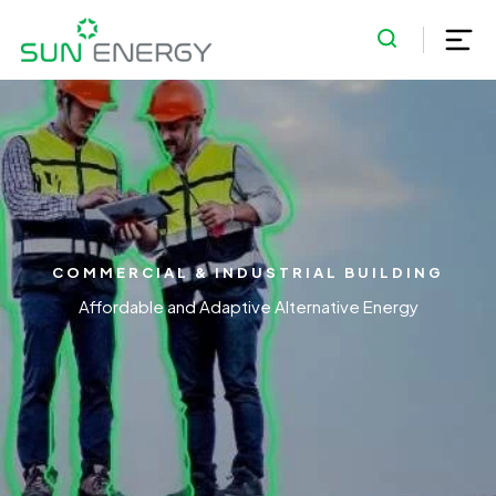
COMMERCIAL & INDUSTRIAL BUILDING
Affordable and Adaptive Alternative Energy