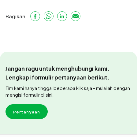
Bagikan
Jangan ragu untuk menghubungi kami.
Lengkapi formulir pertanyaan berikut.
Tim kami hanya tinggal beberapa klik saja - mulailah dengan
mengisi formulir di sini.
Pertanyaan