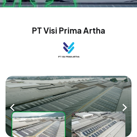
PT Visi Prima Artha