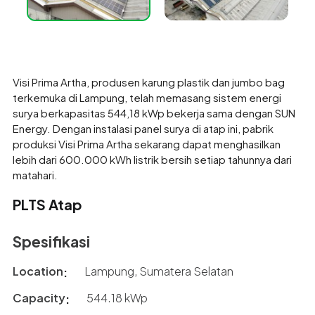
Visi Prima Artha, produsen karung plastik dan jumbo bag
terkemuka di Lampung, telah memasang sistem energi
surya berkapasitas 544,18 kWp bekerja sama dengan SUN
Energy. Dengan instalasi panel surya di atap ini, pabrik
produksi Visi Prima Artha sekarang dapat menghasilkan
lebih dari 600.000 kWh listrik bersih setiap tahunnya dari
matahari.
PLTS Atap
Spesifikasi
Location
Lampung, Sumatera Selatan
Capacity
544.18 kWp