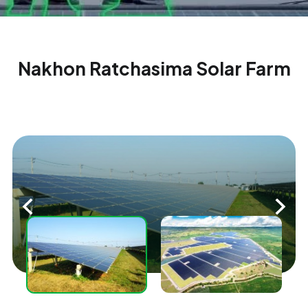
Nakhon Ratchasima Solar Farm