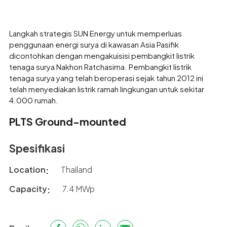
Langkah strategis SUN Energy untuk memperluas
penggunaan energi surya di kawasan Asia Pasifik
dicontohkan dengan mengakuisisi pembangkit listrik
tenaga surya Nakhon Ratchasima. Pembangkit listrik
tenaga surya yang telah beroperasi sejak tahun 2012 ini
telah menyediakan listrik ramah lingkungan untuk sekitar
4.000 rumah.
PLTS Ground-mounted
Spesifikasi
Location
Thailand
Capacity
7.4 MWp