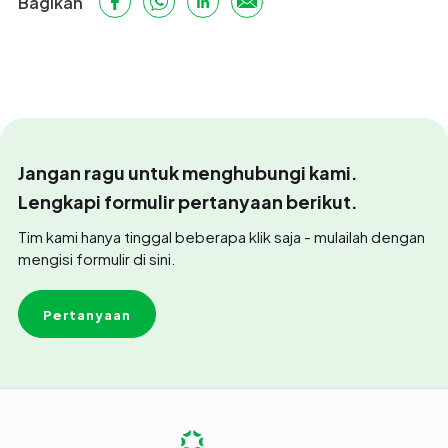
Bagikan
Jangan ragu untuk menghubungi kami.
Lengkapi formulir pertanyaan berikut.
Tim kami hanya tinggal beberapa klik saja - mulailah dengan
mengisi formulir di sini.
Pertanyaan