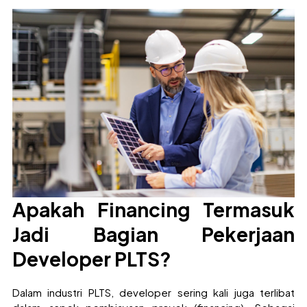
Apakah Financing Termasuk
Jadi Bagian Pekerjaan
Developer PLTS?
Dalam industri PLTS, developer sering kali juga terlibat