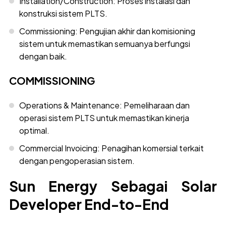
Installation/Construction: Proses instalasi dan
konstruksi sistem PLTS.
Commissioning: Pengujian akhir dan komisioning
sistem untuk memastikan semuanya berfungsi
dengan baik.
COMMISSIONING
Operations & Maintenance: Pemeliharaan dan
operasi sistem PLTS untuk memastikan kinerja
optimal.
Commercial Invoicing: Penagihan komersial terkait
dengan pengoperasian sistem.
Sun Energy Sebagai Solar
Developer End-to-End