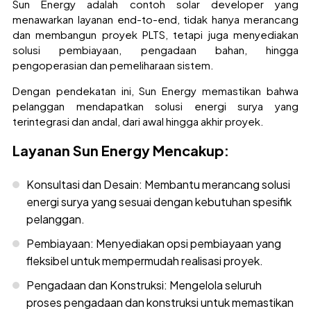
Sun Energy adalah contoh solar developer yang
menawarkan layanan end-to-end, tidak hanya merancang
dan membangun proyek PLTS, tetapi juga menyediakan
solusi pembiayaan, pengadaan bahan, hingga
pengoperasian dan pemeliharaan sistem.
Dengan pendekatan ini, Sun Energy memastikan bahwa
pelanggan mendapatkan solusi energi surya yang
terintegrasi dan andal, dari awal hingga akhir proyek.
Layanan Sun Energy Mencakup:
Konsultasi dan Desain: Membantu merancang solusi
energi surya yang sesuai dengan kebutuhan spesifik
pelanggan.
Pembiayaan: Menyediakan opsi pembiayaan yang
fleksibel untuk mempermudah realisasi proyek.
Pengadaan dan Konstruksi: Mengelola seluruh
proses pengadaan dan konstruksi untuk memastikan