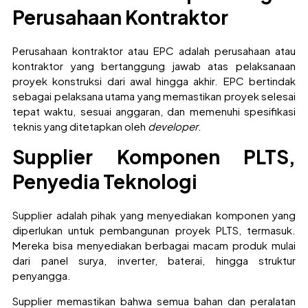
Perusahaan Kontraktor
Perusahaan kontraktor atau EPC adalah perusahaan atau
kontraktor yang bertanggung jawab atas pelaksanaan
proyek konstruksi dari awal hingga akhir. EPC bertindak
sebagai pelaksana utama yang memastikan proyek selesai
tepat waktu, sesuai anggaran, dan memenuhi spesifikasi
teknis yang ditetapkan oleh
developer
.
Supplier Komponen PLTS,
Penyedia Teknologi
Supplier adalah pihak yang menyediakan komponen yang
diperlukan untuk pembangunan proyek PLTS, termasuk.
Mereka bisa menyediakan berbagai macam produk mulai
dari panel surya, inverter, baterai, hingga struktur
penyangga.
Supplier memastikan bahwa semua bahan dan peralatan