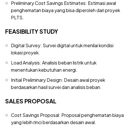
Preliminary Cost Savings Estimates: Estimasi awal
penghematan biaya yang bisa diperoleh dari proyek
PLTS.
FEASIBILITY STUDY
Digital Survey: Survei digital untuk menilai kondisi
lokasi proyek.
Load Analysis: Analisis beban listrik untuk
menentukan kebutuhan energi.
Initial Preliminary Design: Desain awal proyek
berdasarkan hasil survei dan analisis beban.
SALES PROPOSAL
Cost Savings Proposal: Proposal penghematan biaya
yang lebih rinci berdasarkan desain awal.