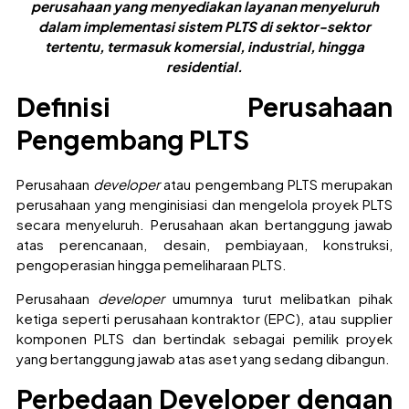
perusahaan yang menyediakan layanan menyeluruh
dalam implementasi sistem PLTS di sektor-sektor
tertentu, termasuk komersial, industrial, hingga
residential.
Definisi Perusahaan
Pengembang PLTS
Perusahaan
developer
atau pengembang PLTS merupakan
perusahaan yang menginisiasi dan mengelola proyek PLTS
secara menyeluruh. Perusahaan akan bertanggung jawab
atas perencanaan, desain, pembiayaan, konstruksi,
pengoperasian hingga pemeliharaan PLTS.
Perusahaan
developer
umumnya turut melibatkan pihak
ketiga seperti perusahaan kontraktor (EPC), atau supplier
komponen PLTS dan bertindak sebagai pemilik proyek
yang bertanggung jawab atas aset yang sedang dibangun.
Perbedaan Developer dengan