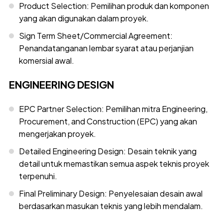
Product Selection: Pemilihan produk dan komponen
yang akan digunakan dalam proyek.
Sign Term Sheet/Commercial Agreement:
Penandatanganan lembar syarat atau perjanjian
komersial awal.
ENGINEERING DESIGN
EPC Partner Selection: Pemilihan mitra Engineering,
Procurement, and Construction (EPC) yang akan
mengerjakan proyek.
Detailed Engineering Design: Desain teknik yang
detail untuk memastikan semua aspek teknis proyek
terpenuhi.
Final Preliminary Design: Penyelesaian desain awal
berdasarkan masukan teknis yang lebih mendalam.