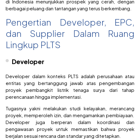
di Indonesia menunjukkan prospek yang cerah, dengan
berbagai peluang dan tantangan yang terus berkembang.
Pengertian Developer, EPC,
dan Supplier Dalam Ruang
Lingkup PLTS
Developer
Developer dalam konteks PLTS adalah perusahaan atau
entitas yang bertanggung jawab atas pengembangan
proyek pembangkit listrik tenaga surya dari tahap
perencanaan hingga implementasi.
Tugasnya yakni melakukan studi kelayakan, merancang
proyek, memperoleh izin, dan mengamankan pembiayaan.
Developer juga berperan dalam koordinasi dan
pengawasan proyek untuk memastikan bahwa proyek
berjalan sesuai rencana dan standar yang ditetapkan.