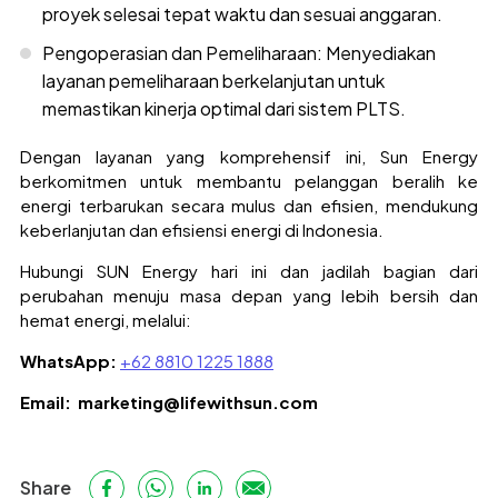
proyek selesai tepat waktu dan sesuai anggaran.
Pengoperasian dan Pemeliharaan: Menyediakan
layanan pemeliharaan berkelanjutan untuk
memastikan kinerja optimal dari sistem PLTS.
Dengan layanan yang komprehensif ini, Sun Energy
berkomitmen untuk membantu pelanggan beralih ke
energi terbarukan secara mulus dan efisien, mendukung
keberlanjutan dan efisiensi energi di Indonesia.
Hubungi SUN Energy hari ini dan jadilah bagian dari
perubahan menuju masa depan yang lebih bersih dan
hemat energi, melalui:
WhatsApp:
+62 8810 1225 1888
Email: marketing@lifewithsun.com
Share