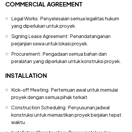
COMMERCIAL AGREEMENT
Legal Works: Penyelesaian semua legalitas hukum
yang diperlukan untuk proyek.
Signing Lease Agreement: Penandatanganan
perjanjian sewa untuk lokasi proyek.
Procurement: Pengadaan semua bahan dan
peralatan yang diperlukan untuk konstruksi proyek.
INSTALLATION
Kick-off Meeting: Pertemuan awal untuk memulai
proyek dengan semua pihak terkait.
Construction Scheduling: Penyusunan jadwal
konstruksi untuk memastikan proyek berjalan tepat
waktu.