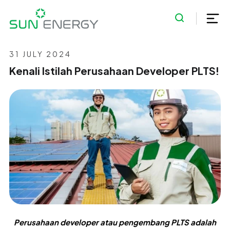
31 JULY 2024
Kenali Istilah Perusahaan Developer PLTS!
Perusahaan developer atau pengembang PLTS adalah