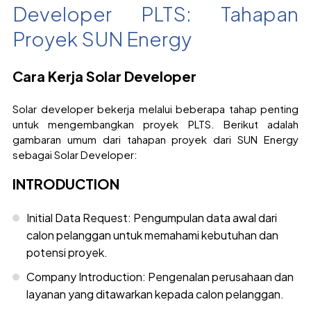
Developer PLTS: Tahapan
Proyek SUN Energy
Cara Kerja Solar Developer
Solar developer bekerja melalui beberapa tahap penting
untuk mengembangkan proyek PLTS. Berikut adalah
gambaran umum dari tahapan proyek dari SUN Energy
sebagai Solar Developer:
INTRODUCTION
Initial Data Request: Pengumpulan data awal dari
calon pelanggan untuk memahami kebutuhan dan
potensi proyek.
Company Introduction: Pengenalan perusahaan dan
layanan yang ditawarkan kepada calon pelanggan.