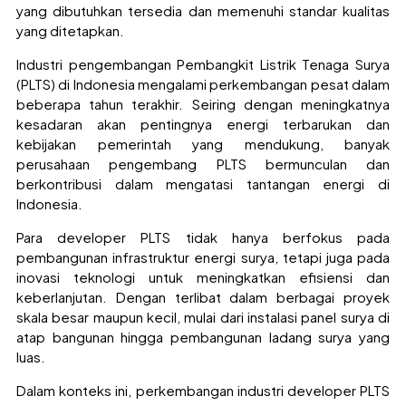
yang dibutuhkan tersedia dan memenuhi standar kualitas
yang ditetapkan.
Industri pengembangan Pembangkit Listrik Tenaga Surya
(PLTS) di Indonesia mengalami perkembangan pesat dalam
beberapa tahun terakhir. Seiring dengan meningkatnya
kesadaran akan pentingnya energi terbarukan dan
kebijakan pemerintah yang mendukung, banyak
perusahaan pengembang PLTS bermunculan dan
berkontribusi dalam mengatasi tantangan energi di
Indonesia.
Para developer PLTS tidak hanya berfokus pada
pembangunan infrastruktur energi surya, tetapi juga pada
inovasi teknologi untuk meningkatkan efisiensi dan
keberlanjutan. Dengan terlibat dalam berbagai proyek
skala besar maupun kecil, mulai dari instalasi panel surya di
atap bangunan hingga pembangunan ladang surya yang
luas.
Dalam konteks ini, perkembangan industri developer PLTS