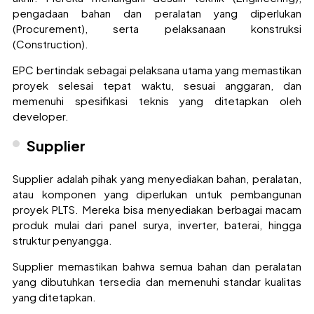
pengadaan bahan dan peralatan yang diperlukan
(Procurement), serta pelaksanaan konstruksi
(Construction).
EPC bertindak sebagai pelaksana utama yang memastikan
proyek selesai tepat waktu, sesuai anggaran, dan
memenuhi spesifikasi teknis yang ditetapkan oleh
developer.
Supplier
Supplier adalah pihak yang menyediakan bahan, peralatan,
atau komponen yang diperlukan untuk pembangunan
proyek PLTS. Mereka bisa menyediakan berbagai macam
produk mulai dari panel surya, inverter, baterai, hingga
struktur penyangga.
Supplier memastikan bahwa semua bahan dan peralatan
yang dibutuhkan tersedia dan memenuhi standar kualitas
yang ditetapkan.