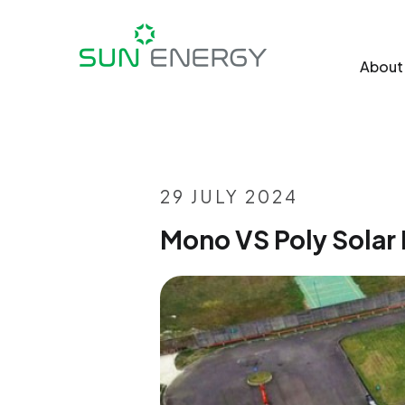
About
29 JULY 2024
Mono VS Poly Solar 