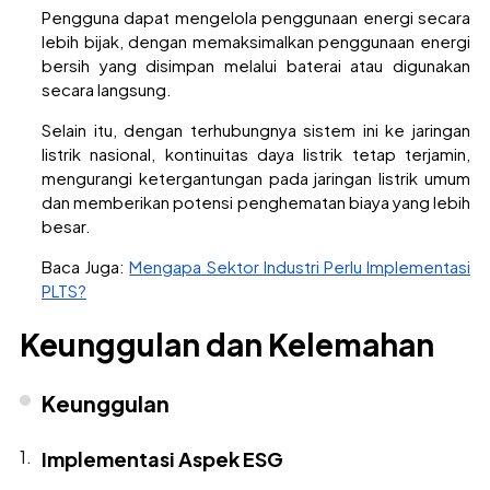
Pengguna dapat mengelola penggunaan energi secara
lebih bijak, dengan memaksimalkan penggunaan energi
bersih yang disimpan melalui baterai atau digunakan
secara langsung.
Selain itu, dengan terhubungnya sistem ini ke jaringan
listrik nasional, kontinuitas daya listrik tetap terjamin,
mengurangi ketergantungan pada jaringan listrik umum
dan memberikan potensi penghematan biaya yang lebih
besar.
Baca Juga:
Mengapa Sektor Industri Perlu Implementasi
PLTS?
Keunggulan dan Kelemahan
Keunggulan
Implementasi Aspek ESG