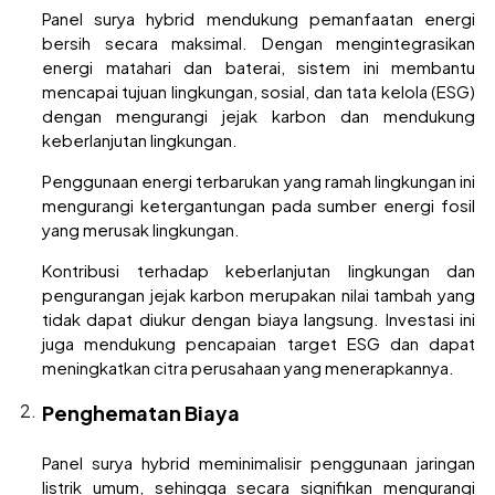
Panel surya hybrid mendukung pemanfaatan energi
bersih secara maksimal. Dengan mengintegrasikan
energi matahari dan baterai, sistem ini membantu
mencapai tujuan lingkungan, sosial, dan tata kelola (ESG)
dengan mengurangi jejak karbon dan mendukung
keberlanjutan lingkungan.
Penggunaan energi terbarukan yang ramah lingkungan ini
mengurangi ketergantungan pada sumber energi fosil
yang merusak lingkungan.
Kontribusi terhadap keberlanjutan lingkungan dan
pengurangan jejak karbon merupakan nilai tambah yang
tidak dapat diukur dengan biaya langsung. Investasi ini
juga mendukung pencapaian target ESG dan dapat
meningkatkan citra perusahaan yang menerapkannya.
Penghematan Biaya
Panel surya hybrid meminimalisir penggunaan jaringan
listrik umum, sehingga secara signifikan mengurangi