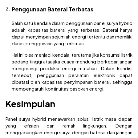
Penggunaan Baterai Terbatas
Salah satu kendala dalam penggunaan panel surya hybrid
adalah kapasitas baterai yang terbatas. Baterai hanya
dapat menyimpan sejumlah energi tertentu dan memiliki
durasi penggunaan yang terbatas.
Hal ini bisa menjadi kendala, terutama jika konsumsi listrik
sedang tinggi atau jika cuaca mendung berkepanjangan
mengurangi produksi energi matahari. Dalam kondisi
tersebut, penggunaan peralatan elektronik dapat
dibatasi oleh kapasitas penyimpanan baterai, sehingga
mempengaruhi kontinuitas pasokan energi.
Kesimpulan
Panel surya hybrid menawarkan solusi listrik masa depan
yang efisien dan ramah lingkungan. Dengan
menggabungkan energi surya dengan baterai dan jaringan