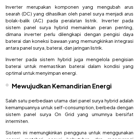
Inverter merupakan komponen yang mengubah arus
searah (DC) yang dihasilkan oleh panel surya menjadi arus
bolak-balik (AC) pada peralatan listrik. Inverter pada
sistem panel surya hybrid memainkan peran penting,
dimana inverter perlu dilengkapi dengan pengisi daya
baterai dan koneksi bawaan yang memungkinkan integrasi
antara panel surya, baterai, dan jaringan listrik.
Inverter pada sistem hybrid juga mengelola pengisian
baterai untuk memastikan baterai dalam kondisi yang
optimal untuk menyimpan energi.
Mewujudkan Kemandirian Energi
Salah satu perbedaan utama dari panel surya hybrid adalah
kemampuannya untuk self-consumption, berbeda dengan
sistem panel surya On Grid yang umumnya bersifat
intermiten.
Sistem ini memungkinkan pengguna untuk menggunakan