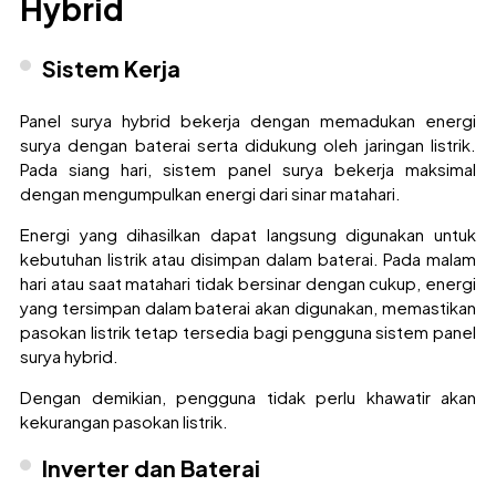
Hybrid
Sistem Kerja
Panel surya hybrid bekerja dengan memadukan energi
surya dengan baterai serta didukung oleh jaringan listrik.
Pada siang hari, sistem panel surya bekerja maksimal
dengan mengumpulkan energi dari sinar matahari.
Energi yang dihasilkan dapat langsung digunakan untuk
kebutuhan listrik atau disimpan dalam baterai. Pada malam
hari atau saat matahari tidak bersinar dengan cukup, energi
yang tersimpan dalam baterai akan digunakan, memastikan
pasokan listrik tetap tersedia bagi pengguna sistem panel
surya hybrid.
Dengan demikian, pengguna tidak perlu khawatir akan
kekurangan pasokan listrik.
Inverter dan Baterai