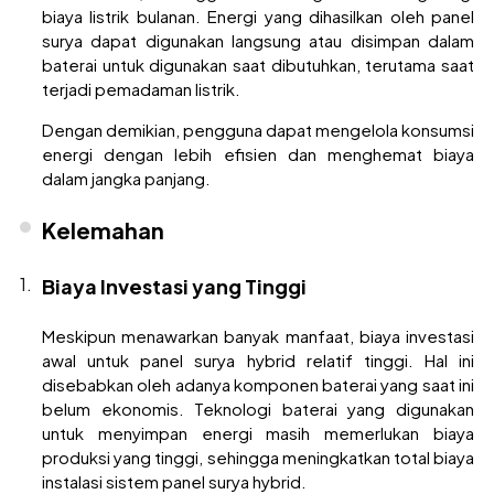
biaya listrik bulanan. Energi yang dihasilkan oleh panel
surya dapat digunakan langsung atau disimpan dalam
baterai untuk digunakan saat dibutuhkan, terutama saat
terjadi pemadaman listrik.
Dengan demikian, pengguna dapat mengelola konsumsi
energi dengan lebih efisien dan menghemat biaya
dalam jangka panjang.
Kelemahan
Biaya Investasi yang Tinggi
Meskipun menawarkan banyak manfaat, biaya investasi
awal untuk panel surya hybrid relatif tinggi. Hal ini
disebabkan oleh adanya komponen baterai yang saat ini
belum ekonomis. Teknologi baterai yang digunakan
untuk menyimpan energi masih memerlukan biaya
produksi yang tinggi, sehingga meningkatkan total biaya
instalasi sistem panel surya hybrid.