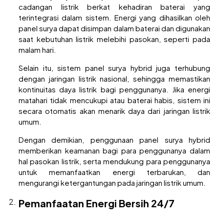
cadangan listrik berkat kehadiran baterai yang
terintegrasi dalam sistem. Energi yang dihasilkan oleh
panel surya dapat disimpan dalam baterai dan digunakan
saat kebutuhan listrik melebihi pasokan, seperti pada
malam hari.
Selain itu, sistem panel surya hybrid juga terhubung
dengan jaringan listrik nasional, sehingga memastikan
kontinuitas daya listrik bagi penggunanya. Jika energi
matahari tidak mencukupi atau baterai habis, sistem ini
secara otomatis akan menarik daya dari jaringan listrik
umum.
Dengan demikian, penggunaan panel surya hybrid
memberikan keamanan bagi para penggunanya dalam
hal pasokan listrik, serta mendukung para penggunanya
untuk memanfaatkan energi terbarukan, dan
mengurangi ketergantungan pada jaringan listrik umum.
Pemanfaatan Energi Bersih 24/7