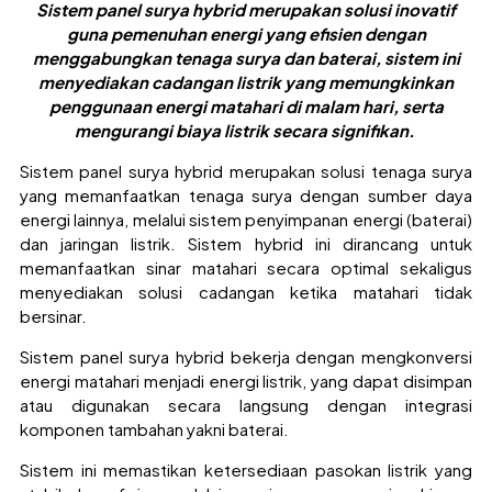
Sistem panel surya hybrid merupakan solusi inovatif
guna pemenuhan energi yang efisien dengan
menggabungkan tenaga surya dan baterai, sistem ini
menyediakan cadangan listrik yang memungkinkan
penggunaan energi matahari di malam hari, serta
mengurangi biaya listrik secara signifikan.
Sistem panel surya hybrid merupakan solusi tenaga surya
yang memanfaatkan tenaga surya dengan sumber daya
energi lainnya, melalui sistem penyimpanan energi (baterai)
dan jaringan listrik. Sistem hybrid ini dirancang untuk
memanfaatkan sinar matahari secara optimal sekaligus
menyediakan solusi cadangan ketika matahari tidak
bersinar.
Sistem panel surya hybrid bekerja dengan mengkonversi
energi matahari menjadi energi listrik, yang dapat disimpan
atau digunakan secara langsung dengan integrasi
komponen tambahan yakni baterai.
Sistem ini memastikan ketersediaan pasokan listrik yang