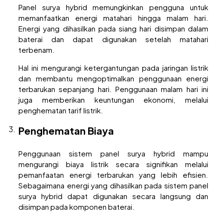
Panel surya hybrid memungkinkan pengguna untuk
memanfaatkan energi matahari hingga malam hari.
Energi yang dihasilkan pada siang hari disimpan dalam
baterai dan dapat digunakan setelah matahari
terbenam.
Hal ini mengurangi ketergantungan pada jaringan listrik
dan membantu mengoptimalkan penggunaan energi
terbarukan sepanjang hari. Penggunaan malam hari ini
juga memberikan keuntungan ekonomi, melalui
penghematan tarif listrik.
Penghematan Biaya
Penggunaan sistem panel surya hybrid mampu
mengurangi biaya listrik secara signifikan melalui
pemanfaatan energi terbarukan yang lebih efisien.
Sebagaimana energi yang dihasilkan pada sistem panel
surya hybrid dapat digunakan secara langsung dan
disimpan pada komponen baterai.