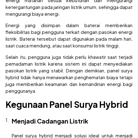
energi matahari sesuai kebutuhan dan mengurangi
ketergantungan pada jaringan listrik umum, sehingga dapat
mengurangi biaya energi.
Energi yang disimpan dalam baterai memberikan
fleksibilitas bagi pengguna terkait dengan pasokan energi
listrik. Baterai tersebut dapat digunakan pada malam hari,
saat cuaca mendung, atau saat konsumsi listrik tinggi.
Selain itu, pengguna juga tidak perlu khawatir saat terjadi
pemadaman listrik karena sistem ini dapat menyediakan
pasokan listrik yang stabil. Dengan demikian, panel surya
hybrid tidak hanya menawarkan penghematan biaya tetapi
juga memberikan keamanan dan kemandirian energi bagi
penggunanya.
Kegunaan Panel Surya Hybrid
Menjadi Cadangan Listrik
Panel surya hybrid menjadi solusi ideal untuk menjadi