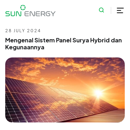
28 JULY 2024
Mengenal Sistem Panel Surya Hybrid dan
Kegunaannya