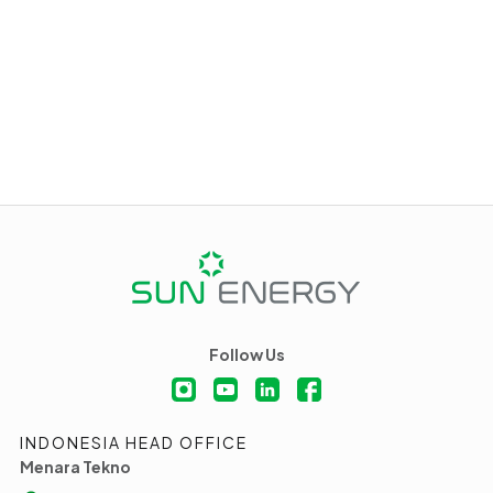
Follow Us
INDONESIA HEAD OFFICE
Menara Tekno