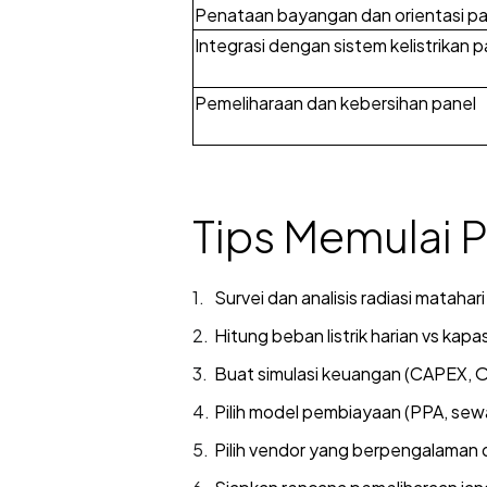
Penataan bayangan dan orientasi pa
Integrasi dengan sistem kelistrikan p
Pemeliharaan dan kebersihan panel
Tips Memulai P
Survei dan analisis radiasi matahari
Hitung beban listrik harian vs kap
Buat simulasi keuangan (CAPEX, 
Pilih model pembiayaan (PPA, sew
Pilih vendor yang berpengalaman d