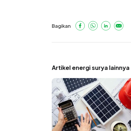
Bagikan
Artikel energi surya lainnya