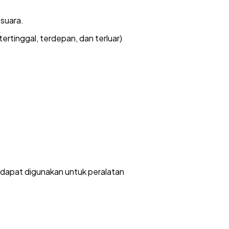
 suara.
tertinggal, terdepan, dan terluar)
ng dapat digunakan untuk peralatan