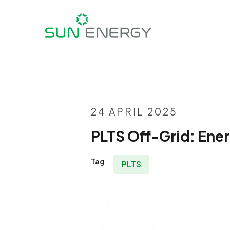
24 APRIL 2025
PLTS Off-Grid: Ener
Tag
PLTS