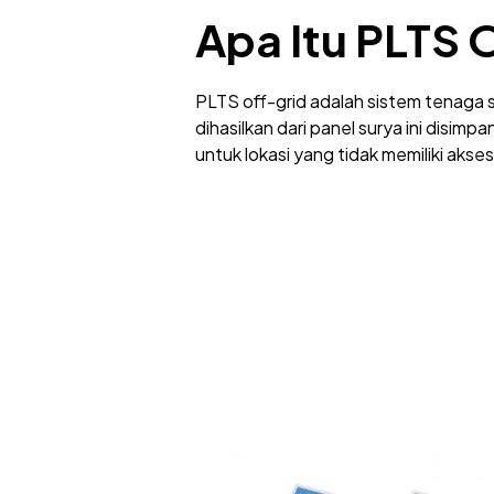
Apa Itu PLTS 
PLTS off-grid adalah sistem tenaga s
dihasilkan dari panel surya ini disim
untuk lokasi yang tidak memiliki akses