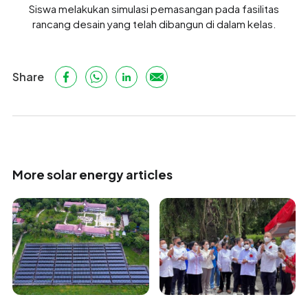
Siswa melakukan simulasi pemasangan pada fasilitas
rancang desain yang telah dibangun di dalam kelas.
Share
More solar energy articles