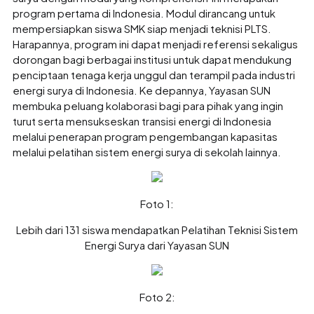
program pertama di Indonesia. Modul dirancang untuk
mempersiapkan siswa SMK siap menjadi teknisi PLTS.
Harapannya, program ini dapat menjadi referensi sekaligus
dorongan bagi berbagai institusi untuk dapat mendukung
penciptaan tenaga kerja unggul dan terampil pada industri
energi surya di Indonesia. Ke depannya, Yayasan SUN
membuka peluang kolaborasi bagi para pihak yang ingin
turut serta mensukseskan transisi energi di Indonesia
melalui penerapan program pengembangan kapasitas
melalui pelatihan sistem energi surya di sekolah lainnya.
Foto 1:
Lebih dari 131 siswa mendapatkan Pelatihan Teknisi Sistem
Energi Surya dari Yayasan SUN
Foto 2: