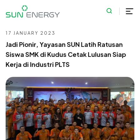
17 JANUARY 2023
Jadi Pionir, Yayasan SUN Latih Ratusan
Siswa SMK di Kudus Cetak Lulusan Siap
Kerja di Industri PLTS