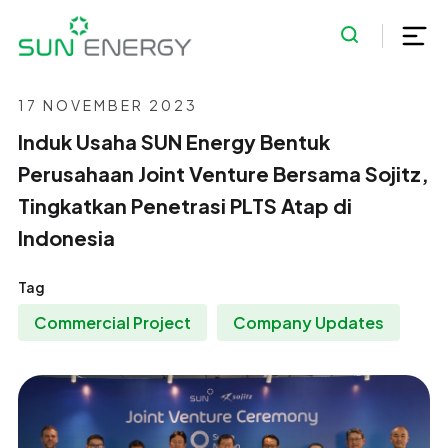
17 NOVEMBER 2023
Induk Usaha SUN Energy Bentuk
Perusahaan Joint Venture Bersama Sojitz,
Tingkatkan Penetrasi PLTS Atap di
Indonesia
Tag
Commercial Project
Company Updates