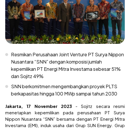
Resmikan Perusahaan Joint Venture PT Surya Nippon
Nusantara “SNN” dengan komposisi jumlah
kepemilikan PT Energi Mitra Investama sebesar 51%
dan Sojitz 49%
SNN berkomitmen mengembangkan proyek PLTS
berkapasitas hingga 100 MWp sampai tahun 2030
Jakarta, 17 November 2023
- Sojitz secara resmi
menetapkan kepemilikan pada perusahaan PT Surya
Nippon Nusantara “SNN” bersama dengan PT Energi Mitra
Investama (EMI), induk usaha dari Grup SUN Energy. Grup