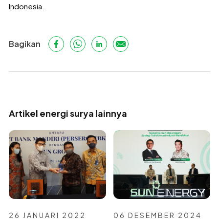
Indonesia.
Bagikan
Artikel energi surya lainnya
26 JANUARI 2022
06 DESEMBER 2024