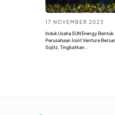
17 NOVEMBER 2023
Induk Usaha SUN Energy Bentuk
Perusahaan Joint Venture Bers
Sojitz, Tingkatkan...