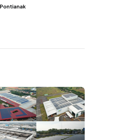
 Pontianak