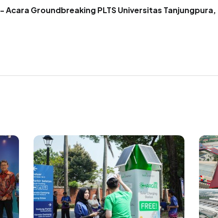
2 - Acara Groundbreaking PLTS Universitas Tanjungpura,