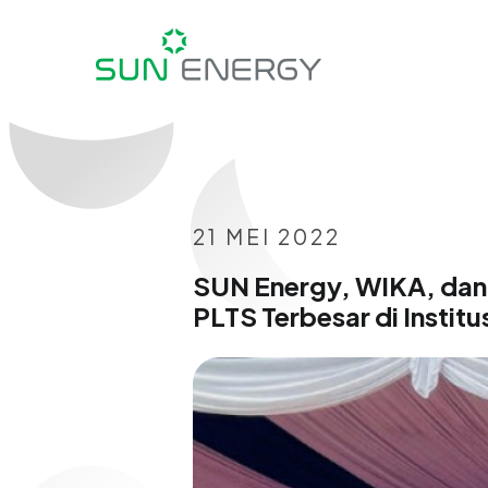
21 MEI 2022
SUN Energy, WIKA, dan
PLTS Terbesar di Institu