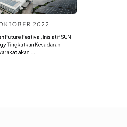
 OKTOBER 2022
n Future Festival, Inisiatif SUN
gy Tingkatkan Kesadaran
arakat akan ...