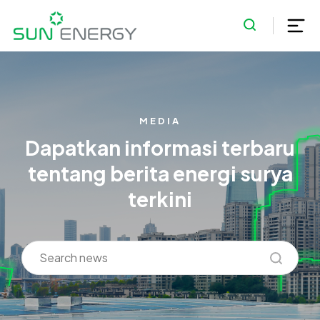
MEDIA
Dapatkan informasi terbaru
tentang berita energi surya
terkini