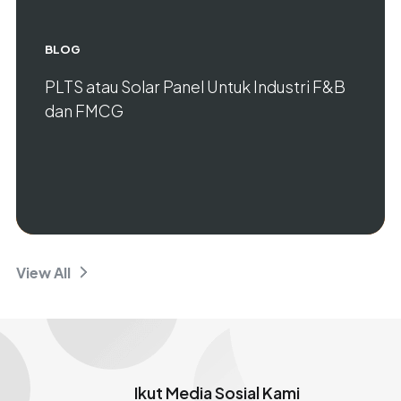
BLOG
PLTS atau Solar Panel Untuk Industri F&B
dan FMCG
View All
Ikut Media Sosial Kami