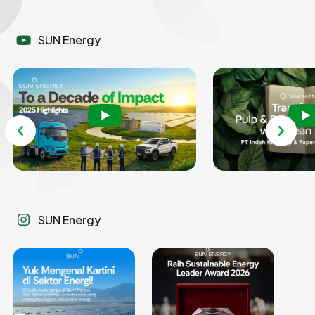
SUN Energy
SUN Energy