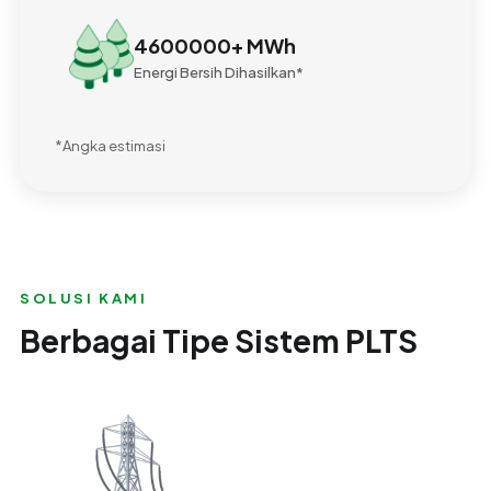
4600000
+ MWh
Energi Bersih Dihasilkan*
*Angka estimasi
SOLUSI KAMI
Berbagai Tipe Sistem PLTS