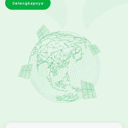
Selengkapnya