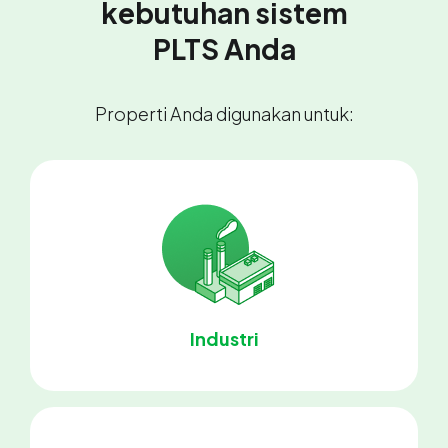
kebutuhan sistem
PLTS Anda
Properti Anda digunakan untuk:
Industri