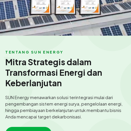
TENTANG SUN ENERGY
Mitra Strategis dalam
Transformasi Energi dan
Keberlanjutan
SUN Energy menawarkan solusi terintegrasi mulai dari
pengembangan sistem energi surya, pengelolaan energi,
hingga pembiayaan berkelanjutan untuk membantu bisnis
Anda mencapai target dekarbonisasi.