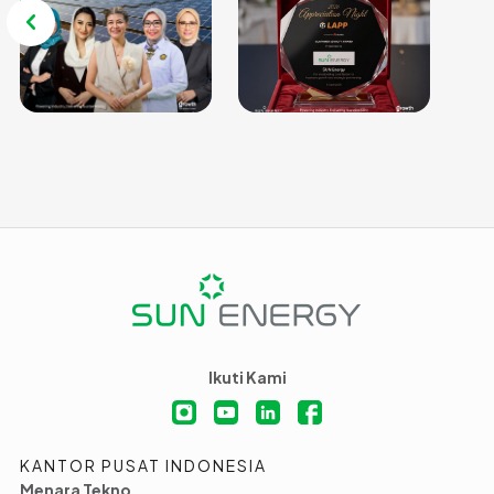
Ikuti Kami
KANTOR PUSAT INDONESIA
Menara Tekno