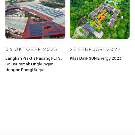
06 OKTOBER 2025
27 FEBRUARI 2024
Langkah Praktis Pasang PLTS,
Kilas Balik SUN Energy 2023
Solusi Ramah Lingkungan
dengan Energi Surya