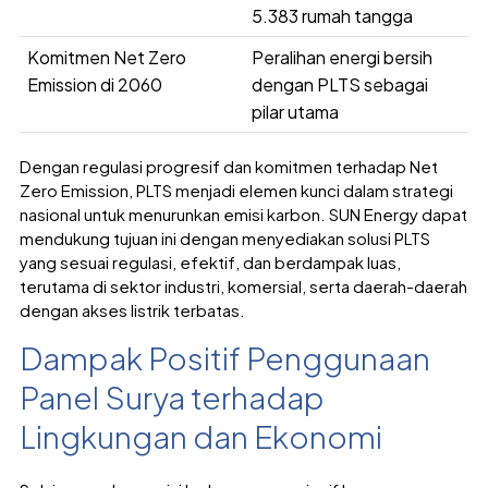
5.383 rumah tangga
Komitmen Net Zero
Peralihan energi bersih
Emission di 2060
dengan PLTS sebagai
pilar utama
Dengan regulasi progresif dan komitmen terhadap Net
Zero Emission, PLTS menjadi elemen kunci dalam strategi
nasional untuk menurunkan emisi karbon. SUN Energy dapat
mendukung tujuan ini dengan menyediakan solusi PLTS
yang sesuai regulasi, efektif, dan berdampak luas,
terutama di sektor industri, komersial, serta daerah-daerah
dengan akses listrik terbatas.
Dampak Positif Penggunaan
Panel Surya terhadap
Lingkungan dan Ekonomi