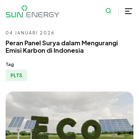
04 JANUARI 2026
Peran Panel Surya dalam Mengurangi
Emisi Karbon di Indonesia
Tag
PLTS