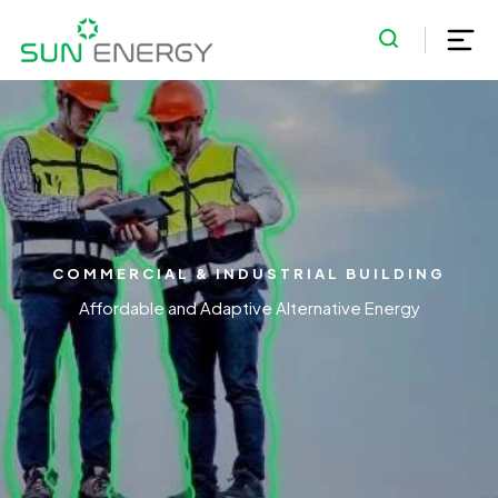
COMMERCIAL & INDUSTRIAL BUILDING
Affordable and Adaptive Alternative Energy