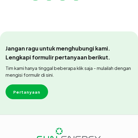
Jangan ragu untuk menghubungi kami.
Lengkapi formulir pertanyaan berikut.
Tim kami hanya tinggal beberapa klik saja - mulailah dengan
mengisi formulir di sini.
Pertanyaan