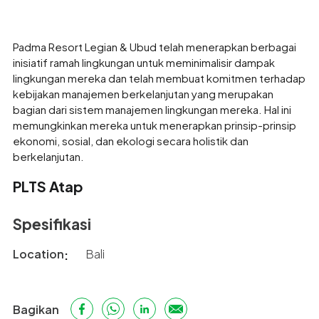
Padma Resort Legian & Ubud telah menerapkan berbagai
inisiatif ramah lingkungan untuk meminimalisir dampak
lingkungan mereka dan telah membuat komitmen terhadap
kebijakan manajemen berkelanjutan yang merupakan
bagian dari sistem manajemen lingkungan mereka. Hal ini
memungkinkan mereka untuk menerapkan prinsip-prinsip
ekonomi, sosial, dan ekologi secara holistik dan
berkelanjutan.
PLTS Atap
Spesifikasi
Location
Bali
Bagikan