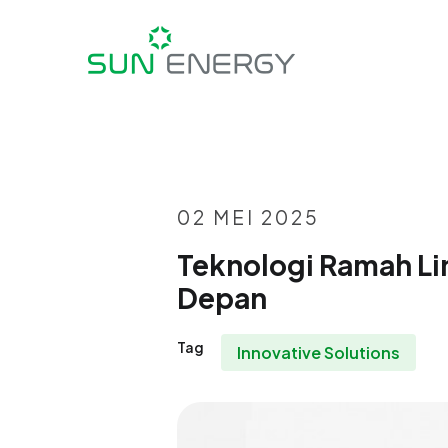
02 MEI 2025
Teknologi Ramah Lin
Depan
Tag
Innovative Solutions