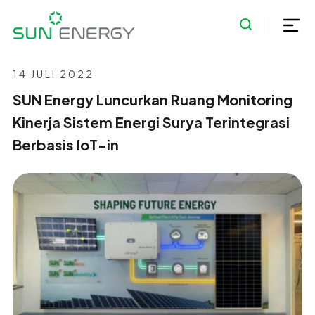
14 JULI 2022
SUN Energy Luncurkan Ruang Monitoring
Kinerja Sistem Energi Surya Terintegrasi
Berbasis IoT-in