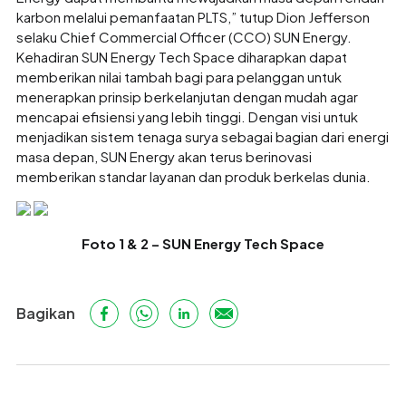
karbon melalui pemanfaatan PLTS,” tutup Dion Jefferson
selaku Chief Commercial Officer (CCO) SUN Energy.
Kehadiran SUN Energy Tech Space diharapkan dapat
memberikan nilai tambah bagi para pelanggan untuk
menerapkan prinsip berkelanjutan dengan mudah agar
mencapai efisiensi yang lebih tinggi. Dengan visi untuk
menjadikan sistem tenaga surya sebagai bagian dari energi
masa depan, SUN Energy akan terus berinovasi
memberikan standar layanan dan produk berkelas dunia.
Foto 1 & 2 – SUN Energy Tech Space
Bagikan