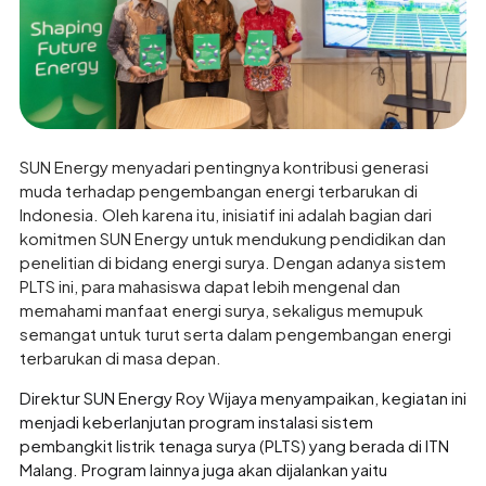
SUN Energy menyadari pentingnya kontribusi generasi
muda terhadap pengembangan energi terbarukan di
Indonesia. Oleh karena itu, inisiatif ini adalah bagian dari
komitmen SUN Energy untuk mendukung pendidikan dan
penelitian di bidang energi surya. Dengan adanya sistem
PLTS ini, para mahasiswa dapat lebih mengenal dan
memahami manfaat energi surya, sekaligus memupuk
semangat untuk turut serta dalam pengembangan energi
terbarukan di masa depan.
Direktur SUN Energy Roy Wijaya menyampaikan, kegiatan ini
menjadi keberlanjutan program instalasi sistem
pembangkit listrik tenaga surya (PLTS) yang berada di ITN
Malang. Program lainnya juga akan dijalankan yaitu