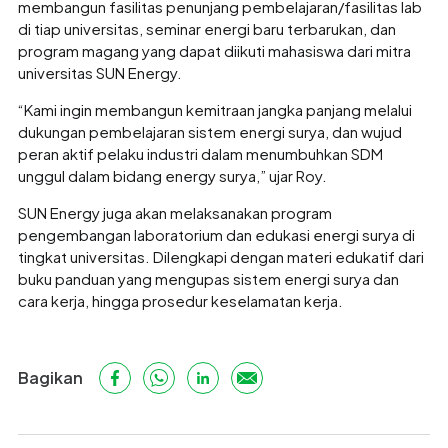
membangun fasilitas penunjang pembelajaran/fasilitas lab
di tiap universitas, seminar energi baru terbarukan, dan
program magang yang dapat diikuti mahasiswa dari mitra
universitas SUN Energy.
“Kami ingin membangun kemitraan jangka panjang melalui
dukungan pembelajaran sistem energi surya, dan wujud
peran aktif pelaku industri dalam menumbuhkan SDM
unggul dalam bidang energy surya,” ujar Roy.
SUN Energy juga akan melaksanakan program
pengembangan laboratorium dan edukasi energi surya di
tingkat universitas. Dilengkapi dengan materi edukatif dari
buku panduan yang mengupas sistem energi surya dan
cara kerja, hingga prosedur keselamatan kerja.
Bagikan