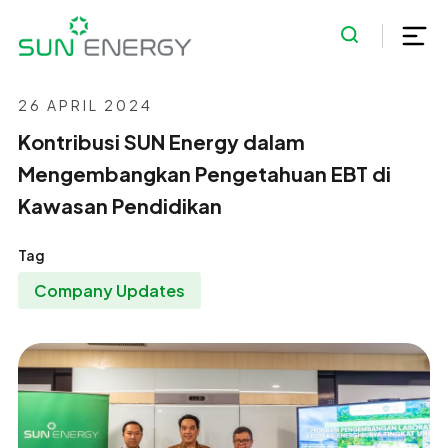
26 APRIL 2024
Kontribusi SUN Energy dalam
Mengembangkan Pengetahuan EBT di
Kawasan Pendidikan
Tag
Company Updates