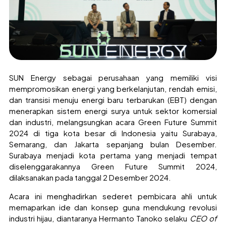
SUN Energy sebagai perusahaan yang memiliki visi
mempromosikan energi yang berkelanjutan, rendah emisi,
dan transisi menuju energi baru terbarukan (EBT) dengan
menerapkan sistem energi surya untuk sektor komersial
dan industri, melangsungkan acara Green Future Summit
2024 di tiga kota besar di Indonesia yaitu Surabaya,
Semarang, dan Jakarta sepanjang bulan Desember.
Surabaya menjadi kota pertama yang menjadi tempat
diselenggarakannya Green Future Summit 2024,
dilaksanakan pada tanggal 2 Desember 2024.
Acara ini menghadirkan sederet pembicara ahli untuk
memaparkan ide dan konsep guna mendukung revolusi
industri hijau, diantaranya Hermanto Tanoko selaku
CEO of