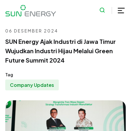
06 DESEMBER 2024
SUN Energy Ajak Industri di Jawa Timur
Wujudkan Industri Hijau Melalui Green
Future Summit 2024
Tag
Company Updates