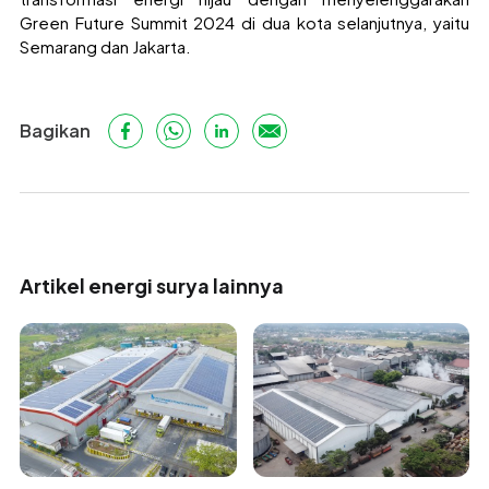
Green Future Summit 2024 di dua kota selanjutnya, yaitu
Semarang dan Jakarta.
Bagikan
Artikel energi surya lainnya