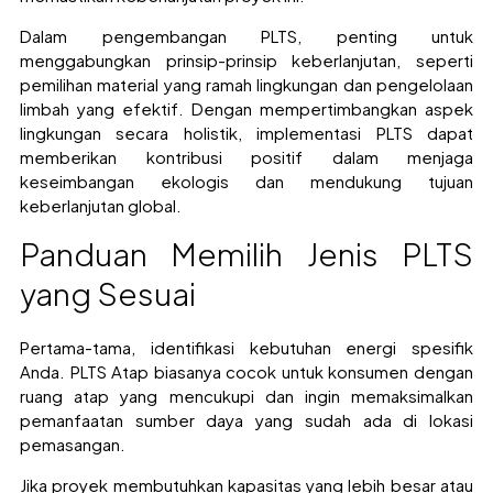
Dalam pengembangan PLTS, penting untuk
menggabungkan prinsip-prinsip keberlanjutan, seperti
pemilihan material yang ramah lingkungan dan pengelolaan
limbah yang efektif. Dengan mempertimbangkan aspek
lingkungan secara holistik, implementasi PLTS dapat
memberikan kontribusi positif dalam menjaga
keseimbangan ekologis dan mendukung tujuan
keberlanjutan global.
Panduan Memilih Jenis PLTS
yang Sesuai
Pertama-tama, identifikasi kebutuhan energi spesifik
Anda. PLTS Atap biasanya cocok untuk konsumen dengan
ruang atap yang mencukupi dan ingin memaksimalkan
pemanfaatan sumber daya yang sudah ada di lokasi
pemasangan.
Jika proyek membutuhkan kapasitas yang lebih besar atau