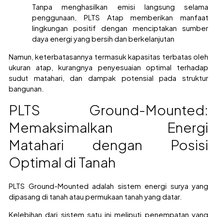
Tanpa menghasilkan emisi langsung selama
penggunaan, PLTS Atap memberikan manfaat
lingkungan positif dengan menciptakan sumber
daya energi yang bersih dan berkelanjutan
Namun, keterbatasannya termasuk kapasitas terbatas oleh
ukuran atap, kurangnya penyesuaian optimal terhadap
sudut matahari, dan dampak potensial pada struktur
bangunan.
PLTS Ground-Mounted:
Memaksimalkan Energi
Matahari dengan Posisi
Optimal di Tanah
PLTS Ground-Mounted adalah sistem energi surya yang
dipasang di tanah atau permukaan tanah yang datar.
Kelebihan dari sistem satu ini meliputi penempatan yang