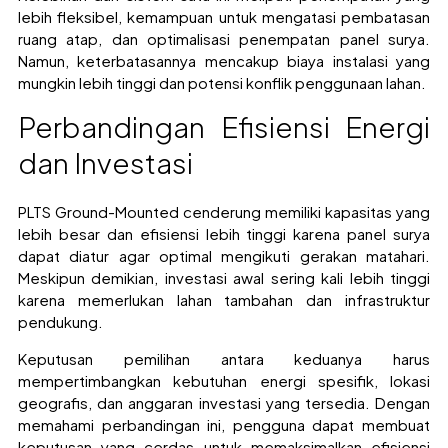
lebih fleksibel, kemampuan untuk mengatasi pembatasan
ruang atap, dan optimalisasi penempatan panel surya.
Namun, keterbatasannya mencakup biaya instalasi yang
mungkin lebih tinggi dan potensi konflik penggunaan lahan.
Perbandingan Efisiensi Energi
dan Investasi
PLTS Ground-Mounted cenderung memiliki kapasitas yang
lebih besar dan efisiensi lebih tinggi karena panel surya
dapat diatur agar optimal mengikuti gerakan matahari.
Meskipun demikian, investasi awal sering kali lebih tinggi
karena memerlukan lahan tambahan dan infrastruktur
pendukung.
Keputusan pemilihan antara keduanya harus
mempertimbangkan kebutuhan energi spesifik, lokasi
geografis, dan anggaran investasi yang tersedia. Dengan
memahami perbandingan ini, pengguna dapat membuat
keputusan yang cerdas untuk memaksimalkan efisiensi