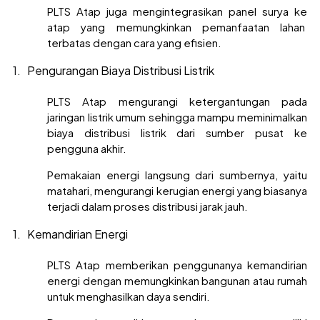
PLTS Atap juga mengintegrasikan panel surya ke
atap yang memungkinkan pemanfaatan lahan
terbatas dengan cara yang efisien.
Pengurangan Biaya Distribusi Listrik
PLTS Atap mengurangi ketergantungan pada
jaringan listrik umum sehingga mampu meminimalkan
biaya distribusi listrik dari sumber pusat ke
pengguna akhir.
Pemakaian energi langsung dari sumbernya, yaitu
matahari, mengurangi kerugian energi yang biasanya
terjadi dalam proses distribusi jarak jauh.
Kemandirian Energi
PLTS Atap memberikan penggunanya kemandirian
energi dengan memungkinkan bangunan atau rumah
untuk menghasilkan daya sendiri.