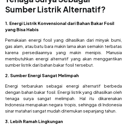
Sumber Listrik Alternatif?
1. Energi Listrik Konvensional dari Bahan Bakar Fosil
yang Bisa Habis
Pemakaian energi fosil yang dihasilkan dari minyak bumi,
gas alam, atau batu bara makin lama akan semakin terbatas
karena persediaannya yang makin menipis. Manusia
membutuhkan energi alternatif yang akan menggantikan
sumber listrik dari bahan bakar fosil tersebut.
2. Sumber Energi Sangat Melimpah
Energi terbarukan sebagai energi alternatif berbeda
dengan bahan bakar fosil. Energi listrik yang dihasilkan oleh
tenaga surya sangat melimpah. Hal itu dikarenakan
Indonesia merupakan negara tropis, sehingga di Indonesia
sinar matahari sangat mudah ditemukan sepanjang tahun.
3. Lebih Ramah Lingkungan