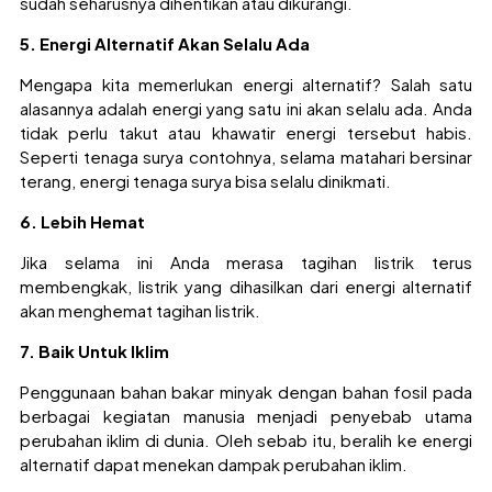
sudah seharusnya dihentikan atau dikurangi.
5. Energi Alternatif Akan Selalu Ada
Mengapa kita memerlukan energi alternatif? Salah satu
alasannya adalah energi yang satu ini akan selalu ada. Anda
tidak perlu takut atau khawatir energi tersebut habis.
Seperti tenaga surya contohnya, selama matahari bersinar
terang, energi tenaga surya bisa selalu dinikmati.
6. Lebih Hemat
Jika selama ini Anda merasa tagihan listrik terus
membengkak, listrik yang dihasilkan dari energi alternatif
akan menghemat tagihan listrik.
7. Baik Untuk Iklim
Penggunaan bahan bakar minyak dengan bahan fosil pada
berbagai kegiatan manusia menjadi penyebab utama
perubahan iklim di dunia. Oleh sebab itu, beralih ke energi
alternatif dapat menekan dampak perubahan iklim.