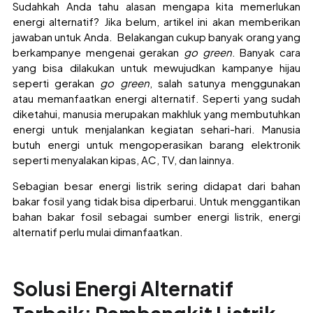
Sudahkah Anda tahu alasan mengapa kita memerlukan
energi alternatif? Jika belum, artikel ini akan memberikan
jawaban untuk Anda. Belakangan cukup banyak orang yang
berkampanye mengenai gerakan
go green
. Banyak cara
yang bisa dilakukan untuk mewujudkan kampanye hijau
seperti gerakan
go green
, salah satunya menggunakan
atau memanfaatkan energi alternatif. Seperti yang sudah
diketahui, manusia merupakan makhluk yang membutuhkan
energi untuk menjalankan kegiatan sehari-hari. Manusia
butuh energi untuk mengoperasikan barang elektronik
seperti menyalakan kipas, AC, TV, dan lainnya.
Sebagian besar energi listrik sering didapat dari bahan
bakar fosil yang tidak bisa diperbarui. Untuk menggantikan
bahan bakar fosil sebagai sumber energi listrik, energi
alternatif perlu mulai dimanfaatkan.
Solusi Energi Alternatif