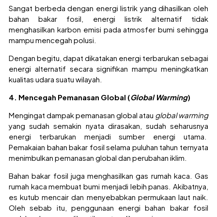
Sangat berbeda dengan energi listrik yang dihasilkan oleh
bahan bakar fosil, energi listrik alternatif tidak
menghasilkan karbon emisi pada atmosfer bumi sehingga
mampu mencegah polusi.
Dengan begitu, dapat dikatakan energi terbarukan sebagai
energi alternatif secara signifikan mampu meningkatkan
kualitas udara suatu wilayah.
4. Mencegah Pemanasan Global (
Global Warming
)
Mengingat dampak pemanasan global atau
global warming
yang sudah semakin nyata dirasakan, sudah seharusnya
energi terbarukan menjadi sumber energi utama.
Pemakaian bahan bakar fosil selama puluhan tahun ternyata
menimbulkan pemanasan global dan perubahan iklim.
Bahan bakar fosil juga menghasilkan gas rumah kaca. Gas
rumah kaca membuat bumi menjadi lebih panas. Akibatnya,
es kutub mencair dan menyebabkan permukaan laut naik.
Oleh sebab itu, penggunaan energi bahan bakar fosil