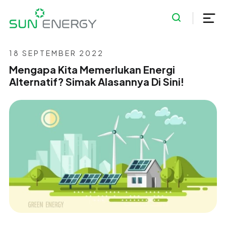
18 SEPTEMBER 2022
Mengapa Kita Memerlukan Energi
Alternatif? Simak Alasannya Di Sini!