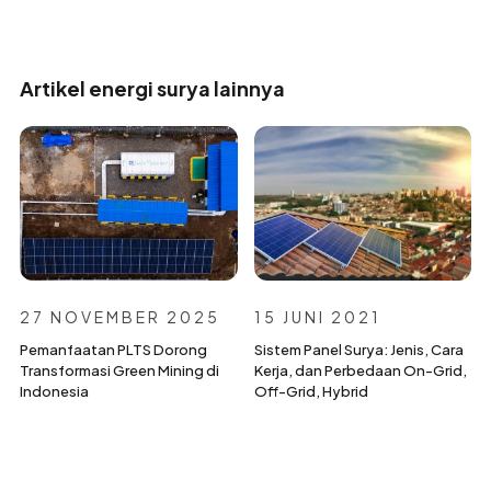
Artikel energi surya lainnya
27 NOVEMBER 2025
15 JUNI 2021
Pemanfaatan PLTS Dorong
Sistem Panel Surya: Jenis, Cara
Transformasi Green Mining di
Kerja, dan Perbedaan On-Grid,
Indonesia
Off-Grid, Hybrid