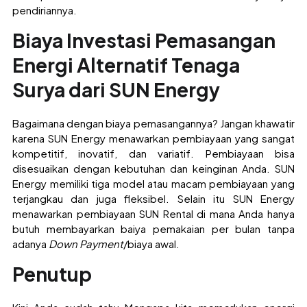
pendiriannya.
Biaya Investasi Pemasangan
Energi Alternatif Tenaga
Surya dari SUN Energy
Bagaimana dengan biaya pemasangannya? Jangan khawatir
karena SUN Energy menawarkan pembiayaan yang sangat
kompetitif, inovatif, dan variatif.
Pembiayaan bisa
disesuaikan
dengan kebutuhan dan keinginan Anda. SUN
Energy memiliki tiga model atau macam pembiayaan yang
terjangkau dan juga fleksibel. Selain itu SUN Energy
menawarkan pembiayaan SUN Rental di mana Anda hanya
butuh membayarkan baiya pemakaian per bulan tanpa
adanya
Down Payment
/biaya awal.
Penutup