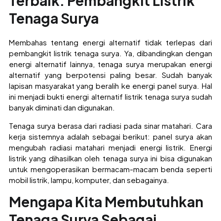
Terbaik: Pembangkit Listrik
Tenaga Surya
Membahas tentang energi alternatif tidak terlepas dari
pembangkit listrik tenaga surya. Ya, dibandingkan dengan
energi alternatif lainnya, tenaga surya merupakan energi
alternatif yang berpotensi paling besar. Sudah banyak
lapisan masyarakat yang beralih ke energi panel surya. Hal
ini menjadi bukti energi alternatif listrik tenaga surya sudah
banyak diminati dan digunakan.
Tenaga surya berasa dari radiasi pada sinar matahari. Cara
kerja sistemnya adalah sebagai berikut: panel surya akan
mengubah radiasi matahari menjadi energi listrik. Energi
listrik yang dihasilkan oleh tenaga surya ini bisa digunakan
untuk mengoperasikan bermacam-macam benda seperti
mobil listrik, lampu, komputer, dan sebagainya.
Mengapa Kita Membutuhkan
Tenaga Surya Sebagai