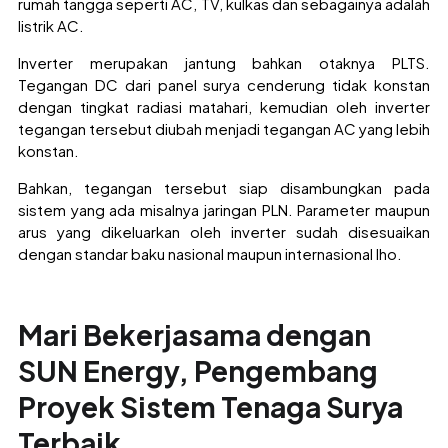
rumah tangga seperti AC, TV, kulkas dan sebagainya adalah
listrik AC.
Inverter merupakan jantung bahkan otaknya PLTS.
Tegangan DC dari panel surya cenderung tidak konstan
dengan tingkat radiasi matahari, kemudian oleh inverter
tegangan tersebut diubah menjadi tegangan AC yang lebih
konstan.
Bahkan, tegangan tersebut siap disambungkan pada
sistem yang ada misalnya jaringan PLN. Parameter maupun
arus yang dikeluarkan oleh inverter sudah disesuaikan
dengan standar baku nasional maupun internasional lho.
Mari Bekerjasama dengan
SUN Energy, Pengembang
Proyek Sistem Tenaga Surya
Terbaik