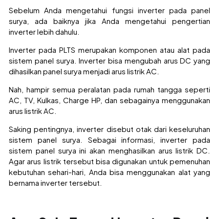
Sebelum Anda mengetahui fungsi inverter pada panel
surya, ada baiknya jika Anda mengetahui pengertian
inverter lebih dahulu.
Inverter pada PLTS merupakan komponen atau alat pada
sistem panel surya. Inverter bisa mengubah arus DC yang
dihasilkan panel surya menjadi arus listrik AC.
Nah, hampir semua peralatan pada rumah tangga seperti
AC, TV, Kulkas, Charge HP, dan sebagainya menggunakan
arus listrik AC.
Saking pentingnya, inverter disebut otak dari keseluruhan
sistem panel surya. Sebagai informasi, inverter pada
sistem panel surya ini akan menghasilkan arus listrik DC.
Agar arus listrik tersebut bisa digunakan untuk pemenuhan
kebutuhan sehari-hari, Anda bisa menggunakan alat yang
bernama inverter tersebut.