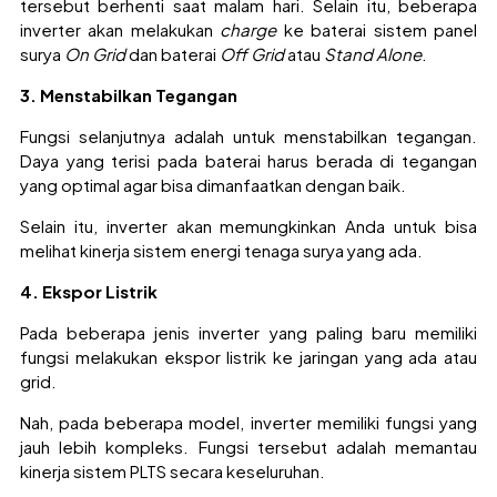
tersebut berhenti saat malam hari. Selain itu, beberapa
inverter akan melakukan
charge
ke baterai sistem panel
surya
On Grid
dan baterai
Off Grid
atau
Stand Alone
.
3. Menstabilkan Tegangan
Fungsi selanjutnya adalah untuk menstabilkan tegangan.
Daya yang terisi pada baterai harus berada di tegangan
yang optimal agar bisa dimanfaatkan dengan baik.
Selain itu, inverter akan memungkinkan Anda untuk bisa
melihat kinerja sistem energi tenaga surya yang ada.
4. Ekspor Listrik
Pada beberapa jenis inverter yang paling baru memiliki
fungsi melakukan ekspor listrik ke jaringan yang ada atau
grid.
Nah, pada beberapa model, inverter memiliki fungsi yang
jauh lebih kompleks. Fungsi tersebut adalah memantau
kinerja sistem PLTS secara keseluruhan.