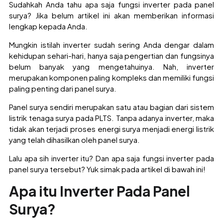
Sudahkah Anda tahu apa saja fungsi inverter pada panel
surya? Jika belum artikel ini akan memberikan informasi
lengkap kepada Anda.
Mungkin istilah inverter sudah sering Anda dengar dalam
kehidupan sehari-hari, hanya saja pengertian dan fungsinya
belum banyak yang mengetahuinya. Nah, inverter
merupakan komponen paling kompleks dan memiliki fungsi
paling penting dari panel surya.
Panel surya sendiri merupakan satu atau bagian dari sistem
listrik tenaga surya pada PLTS. Tanpa adanya inverter, maka
tidak akan terjadi proses energi surya menjadi energi listrik
yang telah dihasilkan oleh panel surya.
Lalu apa sih inverter itu? Dan apa saja fungsi inverter pada
panel surya tersebut? Yuk simak pada artikel di bawah ini!
Apa itu Inverter Pada Panel
Surya?