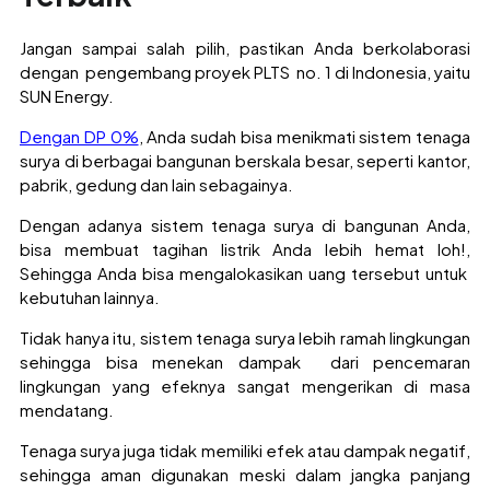
Jangan sampai salah pilih, pastikan Anda berkolaborasi
dengan pengembang proyek PLTS no. 1 di Indonesia, yaitu
SUN Energy.
Dengan DP 0%
, Anda sudah bisa menikmati sistem tenaga
surya di berbagai bangunan berskala besar, seperti kantor,
pabrik, gedung dan lain sebagainya.
Dengan adanya sistem tenaga surya di bangunan Anda,
bisa membuat tagihan listrik Anda lebih hemat loh!,
Sehingga Anda bisa mengalokasikan uang tersebut untuk
kebutuhan lainnya.
Tidak hanya itu, sistem tenaga surya lebih ramah lingkungan
sehingga bisa menekan dampak dari pencemaran
lingkungan yang efeknya sangat mengerikan di masa
mendatang.
Tenaga surya juga tidak memiliki efek atau dampak negatif,
sehingga aman digunakan meski dalam jangka panjang