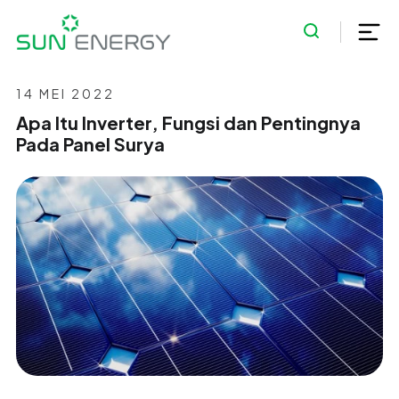
14 MEI 2022
Apa Itu Inverter, Fungsi dan Pentingnya
Pada Panel Surya