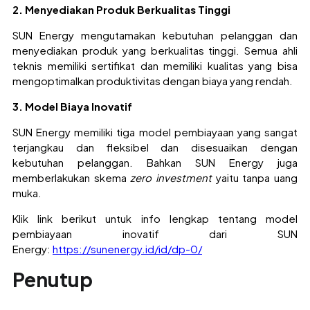
2. Menyediakan Produk Berkualitas Tinggi
SUN Energy mengutamakan kebutuhan pelanggan dan
menyediakan produk yang berkualitas tinggi. Semua ahli
teknis memiliki sertifikat dan memiliki kualitas yang bisa
mengoptimalkan produktivitas dengan biaya yang rendah.
3. Model Biaya Inovatif
SUN Energy memiliki tiga model pembiayaan yang sangat
terjangkau dan fleksibel dan disesuaikan dengan
kebutuhan pelanggan. Bahkan SUN Energy juga
memberlakukan skema
zero investment
yaitu tanpa uang
muka.
Klik link berikut untuk info lengkap tentang model
pembiayaan inovatif dari SUN
Energy:
https://sunenergy.id/id/dp-0/
Penutup