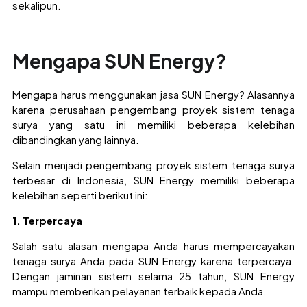
sekalipun.
Mengapa SUN Energy?
Mengapa harus menggunakan jasa SUN Energy? Alasannya
karena perusahaan pengembang proyek sistem tenaga
surya yang satu ini memiliki beberapa kelebihan
dibandingkan yang lainnya.
Selain menjadi pengembang proyek sistem tenaga surya
terbesar di Indonesia, SUN Energy memiliki beberapa
kelebihan seperti berikut ini:
1. Terpercaya
Salah satu alasan mengapa Anda harus mempercayakan
tenaga surya Anda pada SUN Energy karena terpercaya.
Dengan jaminan sistem selama 25 tahun, SUN Energy
mampu memberikan pelayanan terbaik kepada Anda.