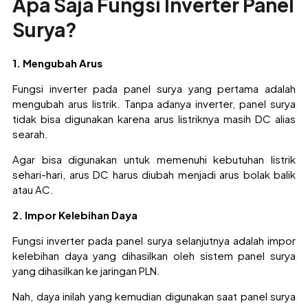
Apa Saja Fungsi Inverter Panel
Surya?
1. Mengubah Arus
Fungsi inverter pada panel surya yang pertama adalah
mengubah arus listrik. Tanpa adanya inverter, panel surya
tidak bisa digunakan karena arus listriknya masih DC alias
searah.
Agar bisa digunakan untuk memenuhi kebutuhan listrik
sehari-hari, arus DC harus diubah menjadi arus bolak balik
atau AC.
2. Impor Kelebihan Daya
Fungsi inverter pada panel surya selanjutnya adalah impor
kelebihan daya yang dihasilkan oleh sistem panel surya
yang dihasilkan ke jaringan PLN.
Nah, daya inilah yang kemudian digunakan saat panel surya