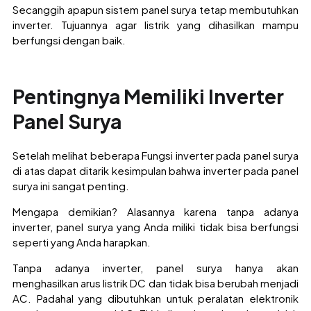
Secanggih apapun sistem panel surya tetap membutuhkan
inverter. Tujuannya agar listrik yang dihasilkan mampu
berfungsi dengan baik.
Pentingnya Memiliki Inverter
Panel Surya
Setelah melihat beberapa Fungsi inverter pada panel surya
di atas dapat ditarik kesimpulan bahwa inverter pada panel
surya ini sangat penting.
Mengapa demikian? Alasannya karena tanpa adanya
inverter, panel surya yang Anda miliki tidak bisa berfungsi
seperti yang Anda harapkan.
Tanpa adanya inverter, panel surya hanya akan
menghasilkan arus listrik DC dan tidak bisa berubah menjadi
AC. Padahal yang dibutuhkan untuk peralatan elektronik