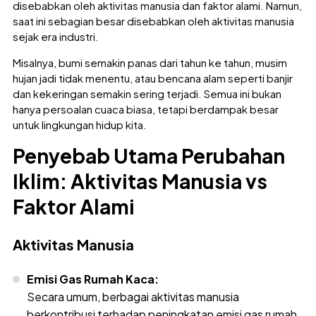
disebabkan oleh aktivitas manusia dan faktor alami. Namun,
saat ini sebagian besar disebabkan oleh aktivitas manusia
sejak era industri.
Misalnya, bumi semakin panas dari tahun ke tahun, musim
hujan jadi tidak menentu, atau bencana alam seperti banjir
dan kekeringan semakin sering terjadi. Semua ini bukan
hanya persoalan cuaca biasa, tetapi berdampak besar
untuk lingkungan hidup kita.
Penyebab Utama Perubahan
Iklim: Aktivitas Manusia vs
Faktor Alami
Aktivitas Manusia
Emisi Gas Rumah Kaca:
Secara umum, berbagai aktivitas manusia
berkontribusi terhadap peningkatan emisi gas rumah