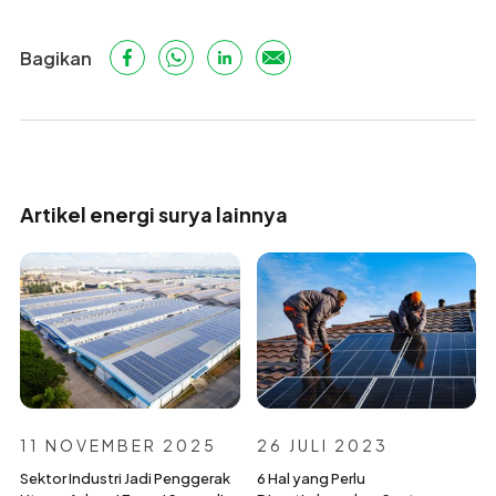
Bagikan
Artikel energi surya lainnya
11 NOVEMBER 2025
26 JULI 2023
Sektor Industri Jadi Penggerak
6 Hal yang Perlu