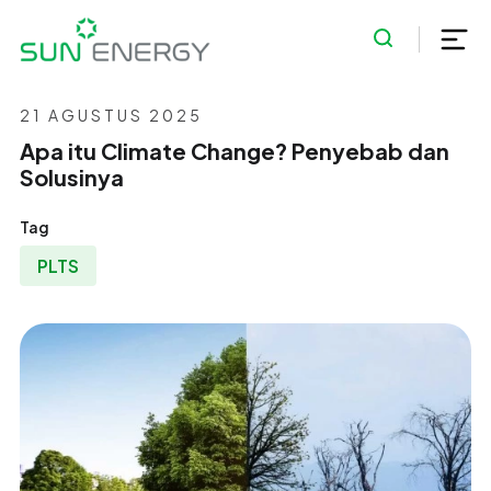
21 AGUSTUS 2025
Apa itu Climate Change? Penyebab dan
Solusinya
Tag
PLTS