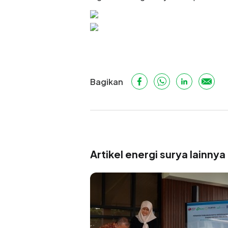
Bagikan
Artikel energi surya lainnya