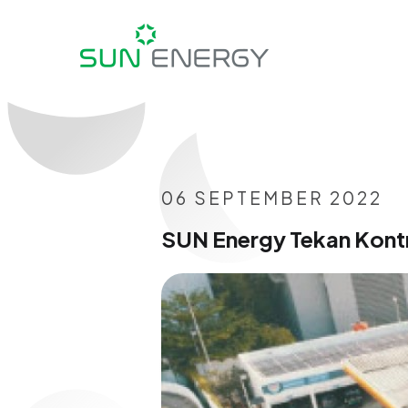
06 SEPTEMBER 2022
SUN Energy Tekan Kontr