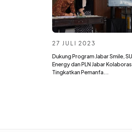
27 JULI 2023
Dukung Program Jabar Smile, S
Energy dan PLN Jabar Kolaboras
Tingkatkan Pemanfa...