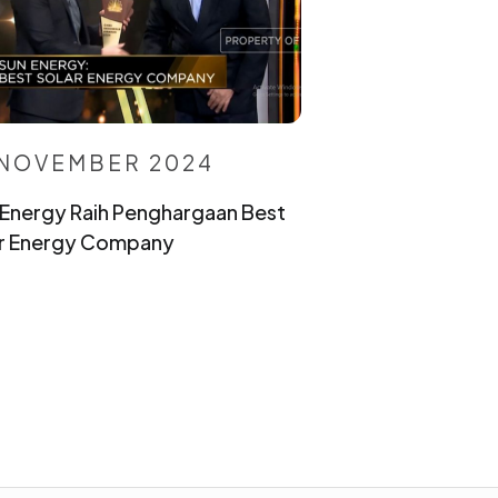
 NOVEMBER 2024
Energy Raih Penghargaan Best
ar Energy Company