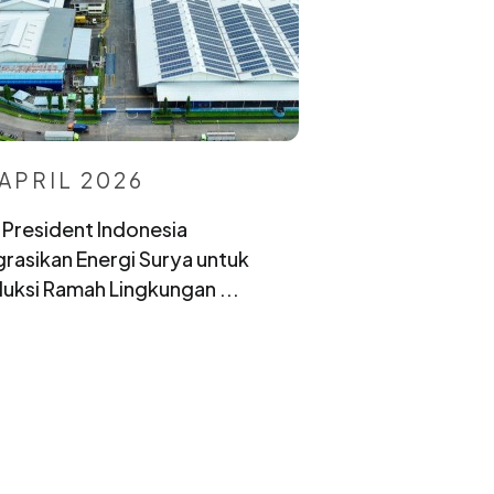
 APRIL 2026
President Indonesia
grasikan Energi Surya untuk
uksi Ramah Lingkungan ...