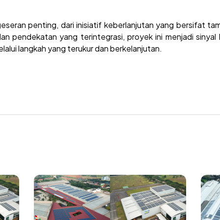
eseran penting, dari inisiatif keberlanjutan yang bersifat t
dan pendekatan yang terintegrasi, proyek ini menjadi sinyal 
lalui langkah yang terukur dan berkelanjutan.