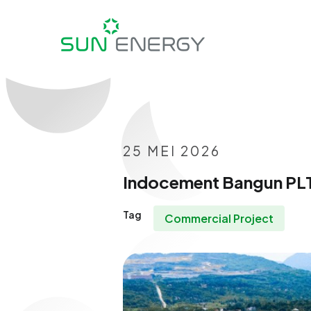
25 MEI 2026
Indocement Bangun PLTS
Tag
Commercial Project