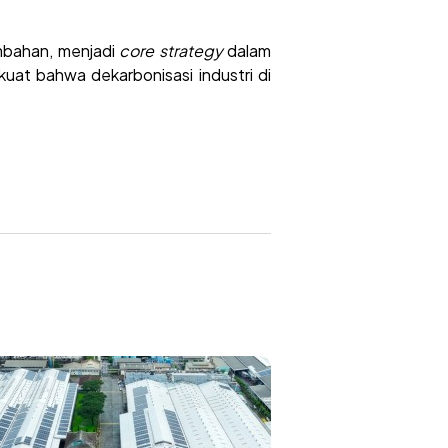
ambahan, menjadi
core strategy
dalam
kuat bahwa dekarbonisasi industri di