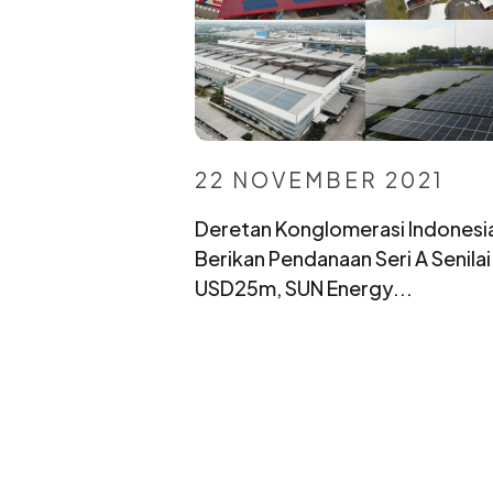
22 NOVEMBER 2021
Deretan Konglomerasi Indonesi
Berikan Pendanaan Seri A Senilai
USD25m, SUN Energy...