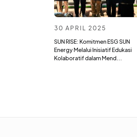
30 APRIL 2025
SUN RISE: Komitmen ESG SUN
Energy Melalui Inisiatif Edukasi
Kolaboratif dalam Mend...