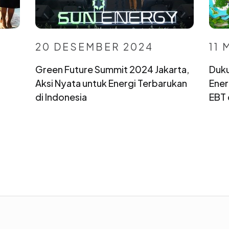
20 DESEMBER 2024
11 
Green Future Summit 2024 Jakarta,
Duku
Aksi Nyata untuk Energi Terbarukan
Ener
di Indonesia
EBT 