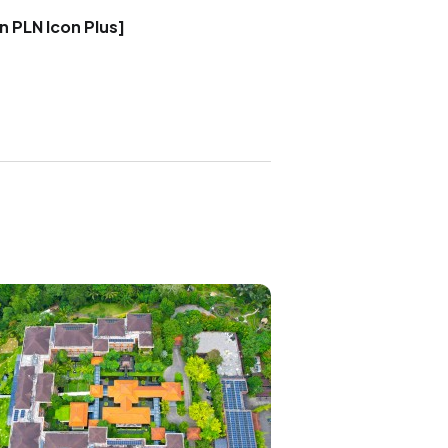
 PLN Icon Plus]