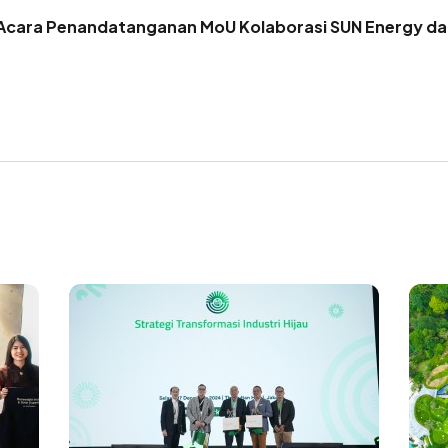
cara Penandatanganan MoU Kolaborasi SUN Energy dan