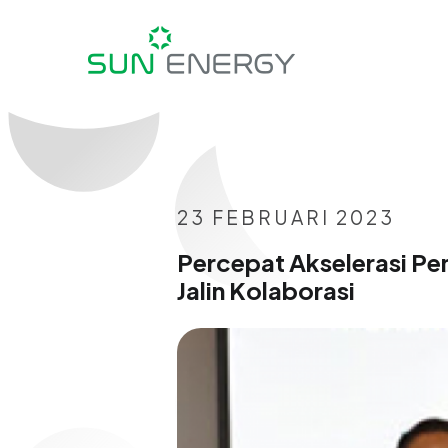
23 FEBRUARI 2023
Percepat Akselerasi Pe
Jalin Kolaborasi