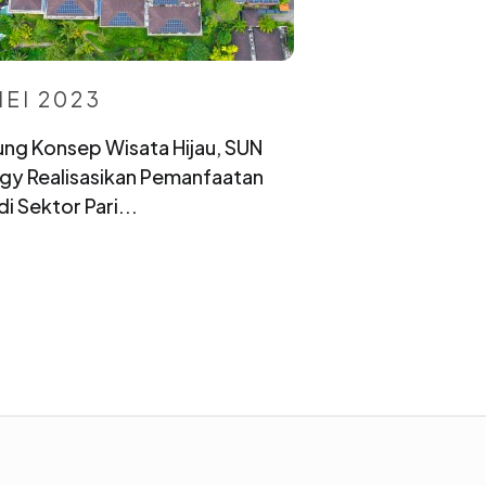
MEI 2023
ng Konsep Wisata Hijau, SUN
gy Realisasikan Pemanfaatan
di Sektor Pari...