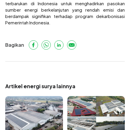
terbarukan di Indonesia untuk menghadirkan pasokan
sumber energi berkelanjutan yang rendah emisi dan
berdampak signifikan terhadap program dekarbonisasi
Pemerintah Indonesia.
Bagikan
Artikel energi surya lainnya