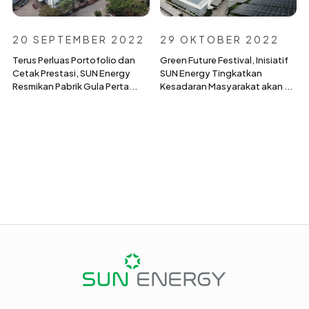
20 SEPTEMBER 2022
29 OKTOBER 2022
Terus Perluas Portofolio dan
Green Future Festival, Inisiatif
Cetak Prestasi, SUN Energy
SUN Energy Tingkatkan
Resmikan Pabrik Gula Perta...
Kesadaran Masyarakat akan ...