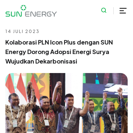
14 JULI 2023
Kolaborasi PLN Icon Plus dengan SUN
Energy Dorong Adopsi Energi Surya
Wujudkan Dekarbonisasi