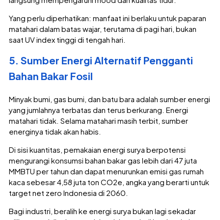
Yang perlu diperhatikan: manfaat ini berlaku untuk paparan
matahari dalam batas wajar, terutama di pagi hari, bukan
saat UV index tinggi di tengah hari.
5. Sumber Energi Alternatif Pengganti
Bahan Bakar Fosil
Minyak bumi, gas bumi, dan batu bara adalah sumber energi
yang jumlahnya terbatas dan terus berkurang. Energi
matahari tidak. Selama matahari masih terbit, sumber
energinya tidak akan habis.
Di sisi kuantitas, pemakaian energi surya berpotensi
mengurangi konsumsi bahan bakar gas lebih dari 47 juta
MMBTU per tahun dan dapat menurunkan emisi gas rumah
kaca sebesar 4,58 juta ton CO2e, angka yang berarti untuk
target net zero Indonesia di 2060.
Bagi industri, beralih ke energi surya bukan lagi sekadar