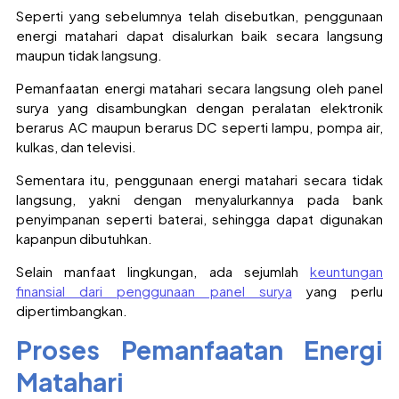
Seperti yang sebelumnya telah disebutkan, penggunaan
energi matahari dapat disalurkan baik secara langsung
maupun tidak langsung.
Pemanfaatan energi matahari secara langsung oleh panel
surya yang disambungkan dengan peralatan elektronik
berarus AC maupun berarus DC seperti lampu, pompa air,
kulkas, dan televisi.
Sementara itu, penggunaan energi matahari secara tidak
langsung, yakni dengan menyalurkannya pada bank
penyimpanan seperti baterai, sehingga dapat digunakan
kapanpun dibutuhkan.
Selain manfaat lingkungan, ada sejumlah
keuntungan
finansial dari penggunaan panel surya
yang perlu
dipertimbangkan.
Proses Pemanfaatan Energi
Matahari