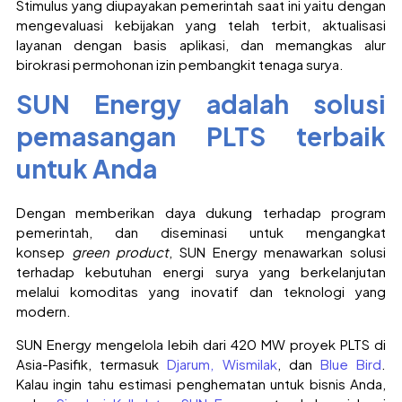
Stimulus yang diupayakan pemerintah saat ini yaitu dengan
mengevaluasi kebijakan yang telah terbit, aktualisasi
layanan dengan basis aplikasi, dan memangkas alur
birokrasi permohonan izin pembangkit tenaga surya.
SUN Energy adalah solusi
pemasangan PLTS terbaik
untuk Anda
Dengan memberikan daya dukung terhadap program
pemerintah, dan diseminasi untuk mengangkat
konsep
green product
, SUN Energy menawarkan solusi
terhadap kebutuhan energi surya yang berkelanjutan
melalui komoditas yang inovatif dan teknologi yang
modern.
SUN Energy mengelola lebih dari 420 MW proyek PLTS di
Asia-Pasifik, termasuk
Djarum
, Wismilak
, dan
Blue Bird
.
Kalau ingin tahu estimasi penghematan untuk bisnis Anda,