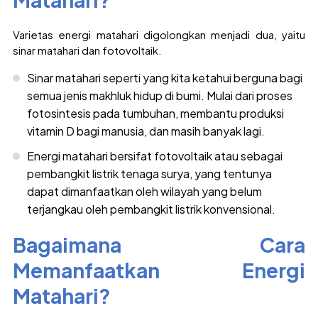
Varietas energi matahari digolongkan menjadi dua, yaitu
sinar matahari dan fotovoltaik.
Sinar matahari seperti yang kita ketahui berguna bagi
semua jenis makhluk hidup di bumi. Mulai dari proses
fotosintesis pada tumbuhan, membantu produksi
vitamin D bagi manusia, dan masih banyak lagi.
Energi matahari bersifat fotovoltaik atau sebagai
pembangkit listrik tenaga surya, yang tentunya
dapat dimanfaatkan oleh wilayah yang belum
terjangkau oleh pembangkit listrik konvensional.
Bagaimana Cara
Memanfaatkan Energi
Matahari?