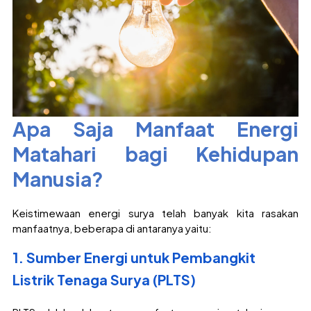
Apa Saja Manfaat Energi
Matahari bagi Kehidupan
Manusia?
Keistimewaan energi surya telah banyak kita rasakan
manfaatnya, beberapa di antaranya yaitu:
1. Sumber Energi untuk Pembangkit
Listrik Tenaga Surya (PLTS)