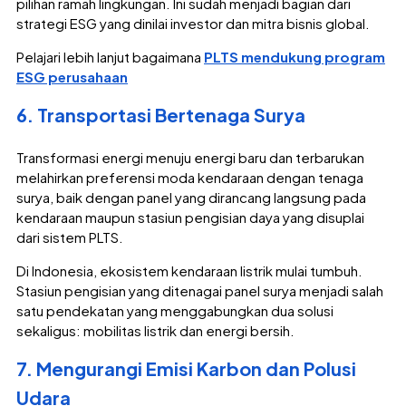
pilihan ramah lingkungan. Ini sudah menjadi bagian dari
strategi ESG yang dinilai investor dan mitra bisnis global.
Pelajari lebih lanjut bagaimana
PLTS mendukung program
ESG perusahaan
6. Transportasi Bertenaga Surya
Transformasi energi menuju energi baru dan terbarukan
melahirkan preferensi moda kendaraan dengan tenaga
surya, baik dengan panel yang dirancang langsung pada
kendaraan maupun stasiun pengisian daya yang disuplai
dari sistem PLTS.
Di Indonesia, ekosistem kendaraan listrik mulai tumbuh.
Stasiun pengisian yang ditenagai panel surya menjadi salah
satu pendekatan yang menggabungkan dua solusi
sekaligus: mobilitas listrik dan energi bersih.
7. Mengurangi Emisi Karbon dan Polusi
Udara