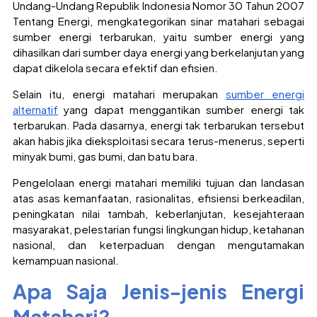
Undang-Undang Republik Indonesia Nomor 30 Tahun 2007
Tentang Energi, mengkategorikan sinar matahari sebagai
sumber energi terbarukan, yaitu sumber energi yang
dihasilkan dari sumber daya energi yang berkelanjutan yang
dapat dikelola secara efektif dan efisien.
Selain itu, energi matahari merupakan
sumber energi
alternatif
yang dapat menggantikan sumber energi tak
terbarukan. Pada dasarnya, energi tak terbarukan tersebut
akan habis jika dieksploitasi secara terus-menerus, seperti
minyak bumi, gas bumi, dan batu bara.
Pengelolaan energi matahari memiliki tujuan dan landasan
atas asas kemanfaatan, rasionalitas, efisiensi berkeadilan,
peningkatan nilai tambah, keberlanjutan, kesejahteraan
masyarakat, pelestarian fungsi lingkungan hidup, ketahanan
nasional, dan keterpaduan dengan mengutamakan
kemampuan nasional.
Apa Saja Jenis-jenis Energi
Matahari?