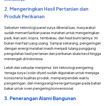
2. Mengeringkan Hasil Pertanian dan
Produk Perikanan
Sebelum teknologi panel surya dikenal luas, masyarakat
sudah memanfaatkan panas matahari untuk mengeringkan
padi, ikan asin, kopra, tembakau, dan hasil bumi lainnya. Ini
bukan manfaat yang usang. Sampai sekarang, pengeringan
dengan energi matahari masih menjadi tulang punggung
pengolahan hasil pertanian dan perikanan skala kecil hingga
menengah di Indonesia.
Lebih dari sekadar menjemur, kini teknologi pengering
tenaga surya (
solar dryer
) sudah digunakan untuk menjaga
konsistensi kualitas produk, memperpendek waktu
pengeringan, dan mengurangi ketergantungan pada bahan
bakar untuk oven pengering konvensional.
3. Penerangan Alami Bangunan