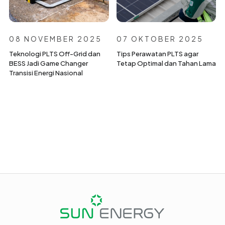
08 NOVEMBER 2025
07 OKTOBER 2025
Teknologi PLTS Off-Grid dan
Tips Perawatan PLTS agar
BESS Jadi Game Changer
Tetap Optimal dan Tahan Lama
Transisi Energi Nasional