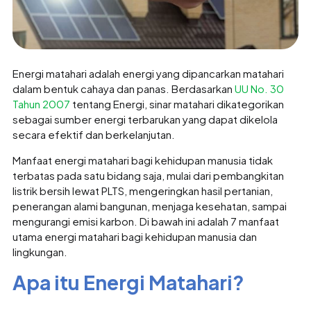
Energi matahari adalah energi yang dipancarkan matahari
dalam bentuk cahaya dan panas. Berdasarkan
UU No. 30
Tahun 2007
tentang Energi, sinar matahari dikategorikan
sebagai sumber energi terbarukan yang dapat dikelola
secara efektif dan berkelanjutan.
Manfaat energi matahari bagi kehidupan manusia tidak
terbatas pada satu bidang saja, mulai dari pembangkitan
listrik bersih lewat PLTS, mengeringkan hasil pertanian,
penerangan alami bangunan, menjaga kesehatan, sampai
mengurangi emisi karbon. Di bawah ini adalah 7 manfaat
utama energi matahari bagi kehidupan manusia dan
lingkungan.
Apa itu Energi Matahari?