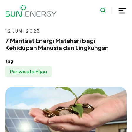
12 JUNI 2023
7 Manfaat Energi Matahari bagi
Kehidupan Manusia dan Lingkungan
Tag
Pariwisata Hijau