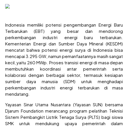
Indonesia memiliki potensi pengembangan Energi Baru
Terbarukan (EBT) yang besar dan mendorong
perkembangan industri energi baru terbarukan.
Kementerian Energi dan Sumber Daya Mineral (KESDM)
mencatat bahwa potensi energi surya di Indonesia bisa
mencapai 3.295 GW, namun pemanfaatannya masih sangat
kecil, yaitu 260 MWp. Proses transisi energi di masa depan
membutuhkan koordinasi antar pemerintah serta
kolaborasi dengan berbagai sektor, termasuk kesiapan
sumber daya manusia (SDM) untuk menghadapi
perkembangan industri energi terbarukan di masa
mendatang.
Yayasan Sinar Utama Nusantara (Yayasan SUN) bersama
Djarum Foundation merancang program pelatihan Teknisi
Sistem Pembangkit Listrik Tenaga Surya (PLTS) bagi siswa
SMK untuk mendukung upaya pemerintah dalam