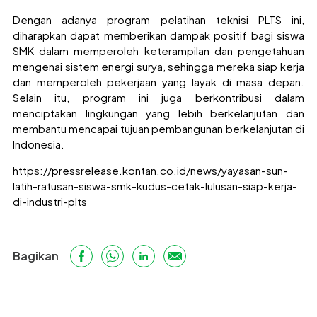
Dengan adanya program pelatihan teknisi PLTS ini,
diharapkan dapat memberikan dampak positif bagi siswa
SMK dalam memperoleh keterampilan dan pengetahuan
mengenai sistem energi surya, sehingga mereka siap kerja
dan memperoleh pekerjaan yang layak di masa depan.
Selain itu, program ini juga berkontribusi dalam
menciptakan lingkungan yang lebih berkelanjutan dan
membantu mencapai tujuan pembangunan berkelanjutan di
Indonesia.
https://pressrelease.kontan.co.id/news/yayasan-sun-
latih-ratusan-siswa-smk-kudus-cetak-lulusan-siap-kerja-
di-industri-plts
Bagikan