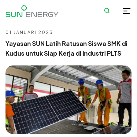
01 JANUARI 2023
Yayasan SUN Latih Ratusan Siswa SMK di
Kudus untuk Siap Kerja di Industri PLTS