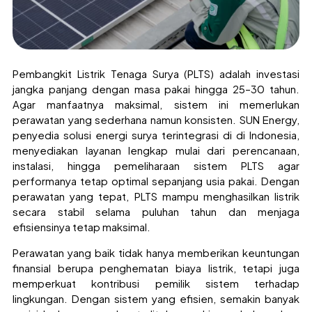
Pembangkit Listrik Tenaga Surya (PLTS) adalah investasi
jangka panjang dengan masa pakai hingga 25–30 tahun.
Agar manfaatnya maksimal, sistem ini memerlukan
perawatan yang sederhana namun konsisten. SUN Energy,
penyedia solusi energi surya terintegrasi di di Indonesia,
menyediakan layanan lengkap mulai dari perencanaan,
instalasi, hingga pemeliharaan sistem PLTS agar
performanya tetap optimal sepanjang usia pakai. Dengan
perawatan yang tepat, PLTS mampu menghasilkan listrik
secara stabil selama puluhan tahun dan menjaga
efisiensinya tetap maksimal.
Perawatan yang baik tidak hanya memberikan keuntungan
finansial berupa penghematan biaya listrik, tetapi juga
memperkuat kontribusi pemilik sistem terhadap
lingkungan. Dengan sistem yang efisien, semakin banyak