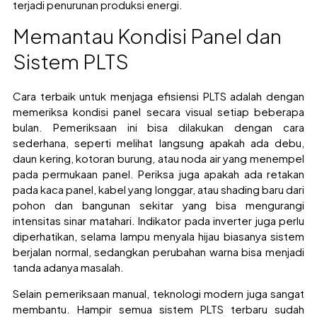
terjadi penurunan produksi energi.
Memantau Kondisi Panel dan
Sistem PLTS
Cara terbaik untuk menjaga efisiensi PLTS adalah dengan
memeriksa kondisi panel secara visual setiap beberapa
bulan. Pemeriksaan ini bisa dilakukan dengan cara
sederhana, seperti melihat langsung apakah ada debu,
daun kering, kotoran burung, atau noda air yang menempel
pada permukaan panel. Periksa juga apakah ada retakan
pada kaca panel, kabel yang longgar, atau shading baru dari
pohon dan bangunan sekitar yang bisa mengurangi
intensitas sinar matahari. Indikator pada inverter juga perlu
diperhatikan, selama lampu menyala hijau biasanya sistem
berjalan normal, sedangkan perubahan warna bisa menjadi
tanda adanya masalah.
Selain pemeriksaan manual, teknologi modern juga sangat
membantu. Hampir semua sistem PLTS terbaru sudah