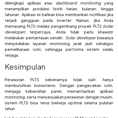
dilengkapi aplikasi atau
dashboard monitoring
yang
menampilkan produksi listrik harian, bulanan, hingga
tahunan. Aplikasi ini bahkan bisa memberikan notifikasi jika
terjadi gangguan pada inverter. Namun, jika Anda
memasang PLTS melalui pengembang proyek PLTS
(solar
developer)
terpercaya, Anda tidak perlu khawatir
melakukan pemantauan sendiri.
Solar developer
biasanya
menyediakan layanan monitoring jarak jauh sekaligus
pemeliharaan rutin, sehingga performa sistem selalu
terjaga.
Kesimpulan
Perawatan PLTS sebenarnya tidak sulit, hanya
membutuhkan konsistensi. Dengan pengecekan rutin,
menjaga kebersihan panel, memanfaatkan aplikasi
monitoring, serta menyesuaikan perawatan dengan musim,
sistem PLTS bisa terus bekerja optimal selama puluhan
tahun.