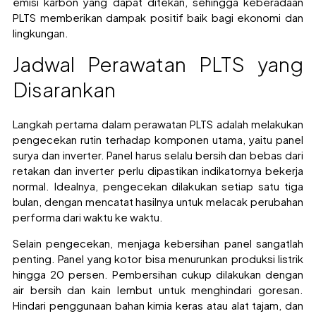
emisi karbon yang dapat ditekan, sehingga keberadaan
PLTS memberikan dampak positif baik bagi ekonomi dan
lingkungan.
Jadwal Perawatan PLTS yang
Disarankan
Langkah pertama dalam perawatan PLTS adalah melakukan
pengecekan rutin terhadap komponen utama, yaitu panel
surya dan inverter. Panel harus selalu bersih dan bebas dari
retakan dan inverter perlu dipastikan indikatornya bekerja
normal. Idealnya, pengecekan dilakukan setiap satu tiga
bulan, dengan mencatat hasilnya untuk melacak perubahan
performa dari waktu ke waktu.
Selain pengecekan, menjaga kebersihan panel sangatlah
penting. Panel yang kotor bisa menurunkan produksi listrik
hingga 20 persen. Pembersihan cukup dilakukan dengan
air bersih dan kain lembut untuk menghindari goresan.
Hindari penggunaan bahan kimia keras atau alat tajam, dan