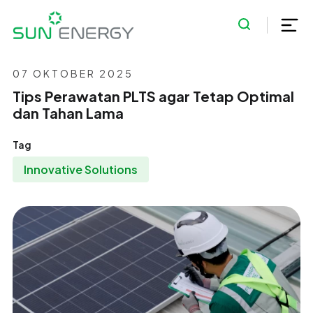
07 OKTOBER 2025
Tips Perawatan PLTS agar Tetap Optimal
dan Tahan Lama
Tag
Innovative Solutions