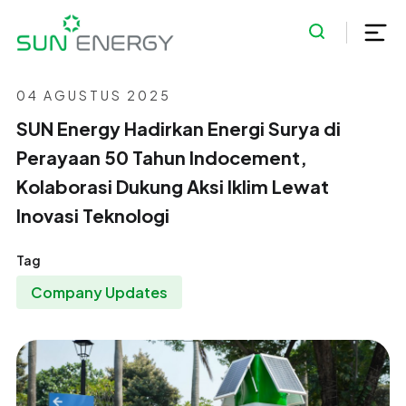
04 AGUSTUS 2025
SUN Energy Hadirkan Energi Surya di
Perayaan 50 Tahun Indocement,
Kolaborasi Dukung Aksi Iklim Lewat
Inovasi Teknologi
Tag
Company Updates