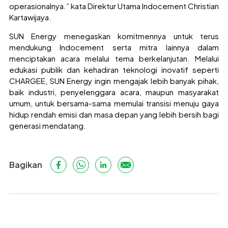
operasionalnya.” kata Direktur Utama Indocement Christian
Kartawijaya.
SUN Energy menegaskan komitmennya untuk terus
mendukung Indocement serta mitra lainnya dalam
menciptakan acara melalui tema berkelanjutan. Melalui
edukasi publik dan kehadiran teknologi inovatif seperti
CHARGEE, SUN Energy ingin mengajak lebih banyak pihak,
baik industri, penyelenggara acara, maupun masyarakat
umum, untuk bersama-sama memulai transisi menuju gaya
hidup rendah emisi dan masa depan yang lebih bersih bagi
generasi mendatang.
Bagikan