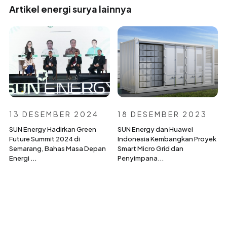
Artikel energi surya lainnya
13 DESEMBER 2024
18 DESEMBER 2023
SUN Energy Hadirkan Green
SUN Energy dan Huawei
Future Summit 2024 di
Indonesia Kembangkan Proyek
Semarang, Bahas Masa Depan
Smart Micro Grid dan
Energi ...
Penyimpana...