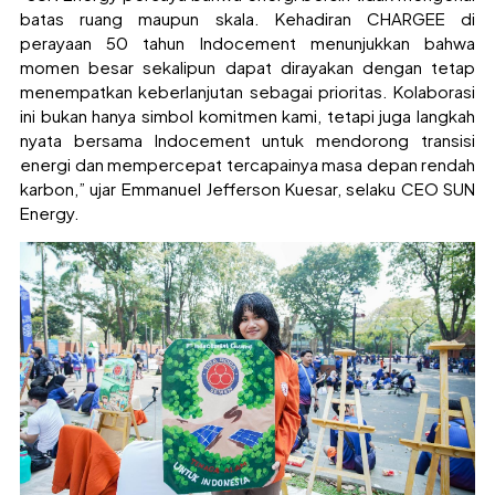
batas ruang maupun skala. Kehadiran CHARGEE di
perayaan 50 tahun Indocement menunjukkan bahwa
momen besar sekalipun dapat dirayakan dengan tetap
menempatkan keberlanjutan sebagai prioritas. Kolaborasi
ini bukan hanya simbol komitmen kami, tetapi juga langkah
nyata bersama Indocement untuk mendorong transisi
energi dan mempercepat tercapainya masa depan rendah
karbon,” ujar Emmanuel Jefferson Kuesar, selaku CEO SUN
Energy.