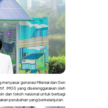
g menyasar generasi Milenial dan Gen
itif. IMGS yang diselenggarakan oleh
in dan tokoh nasional untuk berbagi
takan perubahan yang berkelanjutan.