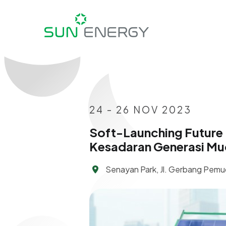
24 - 26 NOV 2023
Soft-Launching Future
Kesadaran Generasi Mud
Senayan Park, Jl. Gerbang Pem