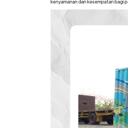
kenyamanan dan kesempatan bagi peng