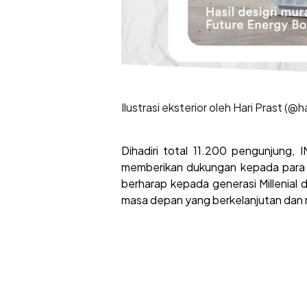
Ilustrasi eksterior oleh Hari Prast (
Dihadiri total 11.200 pengunjung
memberikan dukungan kepada para p
berharap kepada generasi Millenial
masa depan yang berkelanjutan dan 