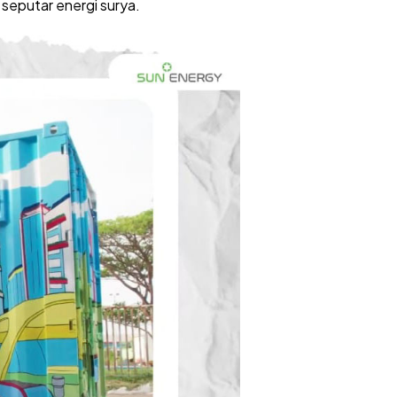
seputar energi surya.