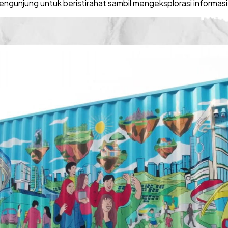
unjung untuk beristirahat sambil mengeksplorasi informasi 